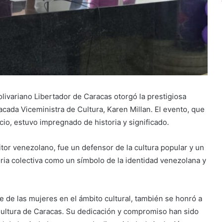
livariano Libertador de Caracas otorgó la prestigiosa
cada Viceministra de Cultura, Karen Millan. El evento, que
cio, estuvo impregnado de historia y significado.
tor venezolano, fue un defensor de la cultura popular y un
ria colectiva como un símbolo de la identidad venezolana y
e de las mujeres en el ámbito cultural, también se honró a
 Cultura de Caracas. Su dedicación y compromiso han sido