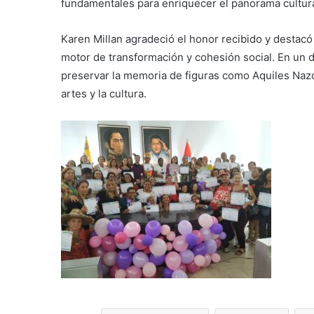
fundamentales para enriquecer el panorama cultural
Karen Millan agradeció el honor recibido y destac
motor de transformación y cohesión social. En un 
preservar la memoria de figuras como Aquiles Naz
artes y la cultura.