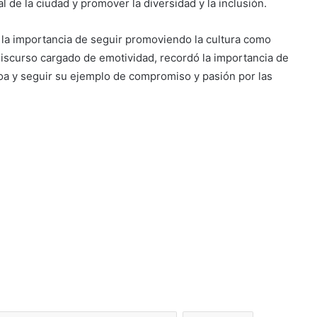
 de la ciudad y promover la diversidad y la inclusión.
ó la importancia de seguir promoviendo la cultura como
discurso cargado de emotividad, recordó la importancia de
oa y seguir su ejemplo de compromiso y pasión por las