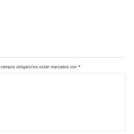
 campos obligatorios están marcados con
*