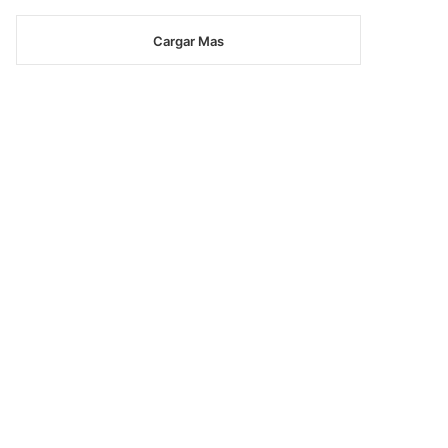
Cargar Mas