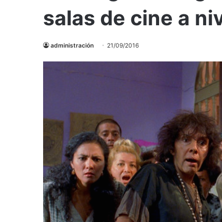
salas de cine a ni
administración
21/09/2016