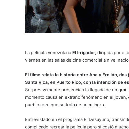
La película venezolana
El Irrigador
, dirigida por e
viernes en las salas de cine comercial a nivel nacio
El filme relata la historia entre Ana y Froilán, d
Santa Rica, en Puerto Rico, con la intención de
Sorpresivamente presencian la llegada de un gran
momento causa en extraño fenómeno en el joven, qu
pueblo cree que se trata de un milagro.
Entrevistado en el programa El Desayuno, transmit
complicado recrear la película pero sí costó mucho 