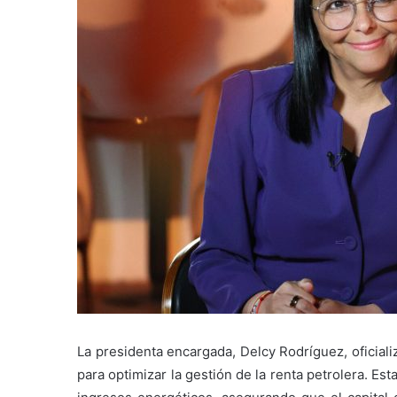
La presidenta encargada, Delcy Rodríguez, oficia
para optimizar la gestión de la renta petrolera. Esta