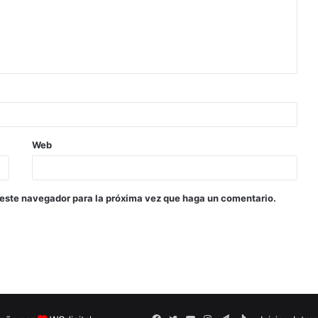
Web
 este navegador para la próxima vez que haga un comentario.