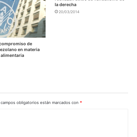
la derecha
20/03/2014
 compromiso de
ezolano en materia
 alimentaria
 campos obligatorios están marcados con
*