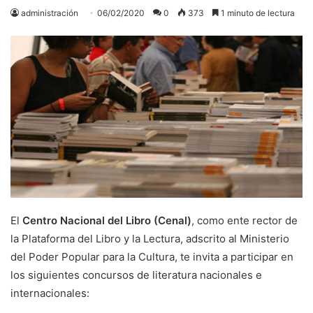
administración
06/02/2020
0
373
1 minuto de lectura
El
Centro Nacional del Libro (Cenal)
, como ente rector de
la Plataforma del Libro y la Lectura, adscrito al Ministerio
del Poder Popular para la Cultura, te invita a participar en
los siguientes concursos de literatura nacionales e
internacionales: