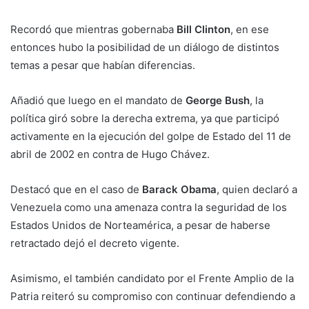
Recordó que mientras gobernaba
Bill Clinton
, en ese
entonces hubo la posibilidad de un diálogo de distintos
temas a pesar que habían diferencias.
Añadió que luego en el mandato de
George Bush
, la
política giró sobre la derecha extrema, ya que participó
activamente en la ejecución del golpe de Estado del 11 de
abril de 2002 en contra de Hugo Chávez.
Destacó que en el caso de
Barack Obama
, quien declaró a
Venezuela como una amenaza contra la seguridad de los
Estados Unidos de Norteamérica, a pesar de haberse
retractado dejó el decreto vigente.
Asimismo, el también candidato por el Frente Amplio de la
Patria reiteró su compromiso con continuar defendiendo a