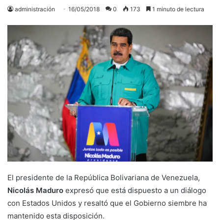
administración
16/05/2018
0
173
1 minuto de lectura
El presidente de la República Bolivariana de Venezuela,
Nicolás Maduro
expresó que está dispuesto a un diálogo
con Estados Unidos y resaltó que el Gobierno siembre ha
mantenido esta disposición.