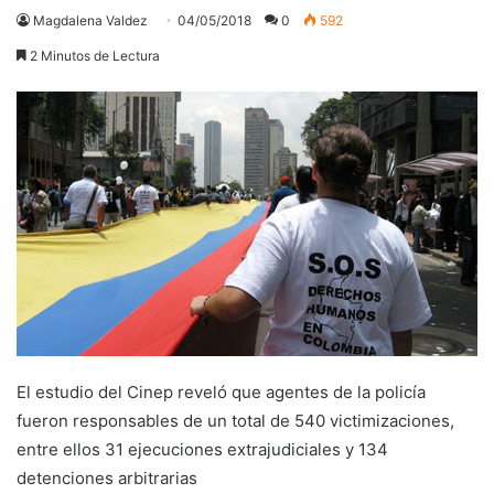
Magdalena Valdez
04/05/2018
0
592
2 Minutos de Lectura
El estudio del Cinep reveló que agentes de la policía
fueron responsables de un total de 540 victimizaciones,
entre ellos 31 ejecuciones extrajudiciales y 134
detenciones arbitrarias