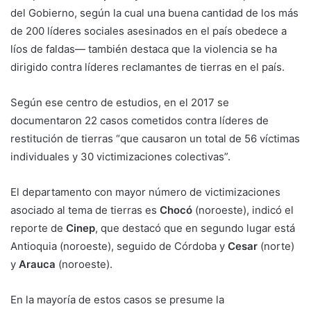
del Gobierno, según la cual una buena cantidad de los más
de 200 líderes sociales asesinados en el país obedece a
líos de faldas— también destaca que la violencia se ha
dirigido contra líderes reclamantes de tierras en el país.
Según ese centro de estudios, en el 2017 se
documentaron 22 casos cometidos contra líderes de
restitución de tierras “que causaron un total de 56 víctimas
individuales y 30 victimizaciones colectivas”.
El departamento con mayor número de victimizaciones
asociado al tema de tierras es
Chocó
(noroeste), indicó el
reporte de
Cinep
, que destacó que en segundo lugar está
Antioquia (noroeste), seguido de Córdoba y
Cesar
(norte)
y
Arauca
(noroeste).
En la mayoría de estos casos se presume la