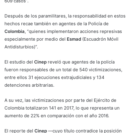
609 casos”.
Después de los paramilitares, la responsabilidad en estos
hechos recae también en agentes de la Policía de
Colombia
, “quienes implementaron acciones represivas
especialmente por medio del
Esmad
(Escuadrón Móvil
Antidisturbios)”.
El estudio del
Cinep
reveló que agentes de la policía
fueron responsables de un total de 540 victimizaciones,
entre ellos 31 ejecuciones extrajudiciales y 134
detenciones arbitrarias.
A su vez, las victimizaciones por parte del Ejército de
Colombia totalizaron 141 en 2017, lo que representa un
aumento de 22% en comparación con el año 2016.
El reporte del
Cinep
—cuyo título contradice la posición