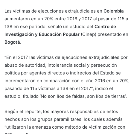
Las víctimas de ejecuciones extrajudiciales en
Colombia
aumentaron en un 20% entre 2016 y 2017 al pasar de 115 a
138 en ese periodo, señaló un estudio del
Centro de
Investigación y Educación Popular
(Cinep) presentado en
Bogotá
.
“En el 2017 las víctimas de ejecuciones extrajudiciales por
abuso de autoridad, intolerancia social y persecución
política por agentes directos o indirectos del Estado se
incrementaron en comparación con el año 2016 en un 20%,
pasando de 115 víctimas a 138 en el 2017”, indicó el
estudio, titulado ‘No son líos de faldas, son líos de tierras’.
Según el reporte, los mayores responsables de estos
hechos son los grupos paramilitares, los cuales además
“utilizaron la amenaza como método de victimización con