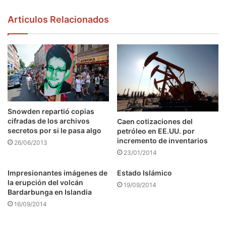
Articulos Relacionados
Snowden repartió copias
cifradas de los archivos
Caen cotizaciones del
secretos por si le pasa algo
petróleo en EE.UU. por
incremento de inventarios
26/06/2013
23/01/2014
Impresionantes imágenes de
Estado Islámico
la erupción del volcán
19/09/2014
Bardarbunga en Islandia
16/09/2014