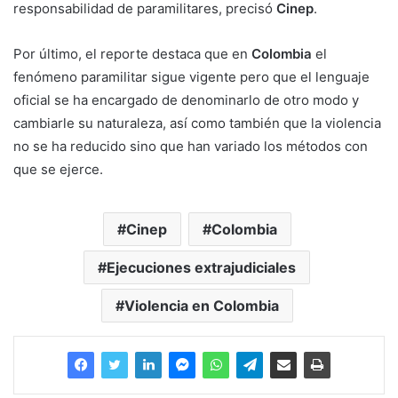
responsabilidad de paramilitares, precisó
Cinep
.
Por último, el reporte destaca que en
Colombia
el
fenómeno paramilitar sigue vigente pero que el lenguaje
oficial se ha encargado de denominarlo de otro modo y
cambiarle su naturaleza, así como también que la violencia
no se ha reducido sino que han variado los métodos con
que se ejerce.
Cinep
Colombia
Ejecuciones extrajudiciales
Violencia en Colombia