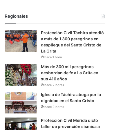
Regionales
Protección Civil Táchira atendió
a más de 1.300 peregrinos en
despliegue del Santo Cristo de
La Grita
hace 1 hora
Más de 300 mil peregrinos
desbordan de fe a La Grita en
sus 416 años
hace 2 horas
Iglesia de Táchira aboga por la
dignidad en el Santo Cristo
hace 2 horas
Protección Civil Mérida dictó
taller de prevención sísmica a