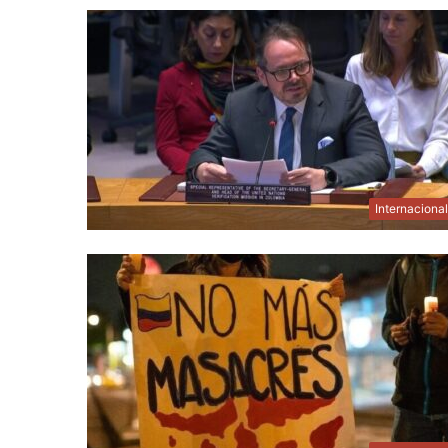
Internaciona