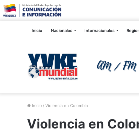
Inicio
Nacionales
Internacionales
Regio
Inicio
/
Violencia en Colombia
Violencia en Col