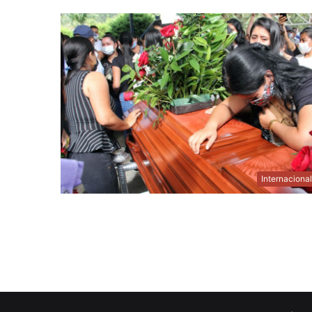
Internaciona