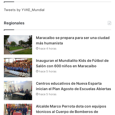
Tweets by YVKE_Mundial
Regionales
Maracaibo se prepara para ser una ciudad
más humanista
hace 4 horas
Inauguran el Mundialito Kids de Fútbol de
Salón con 600 niños en Maracaibo
hace 5 horas
Centros educativos de Nueva Esparta
inician el Plan Agosto de Escuelas Abiertas
hace 5 horas
Alcalde Marco Perrota dota con equipos
técnicos al Cuerpo de Bomberos de