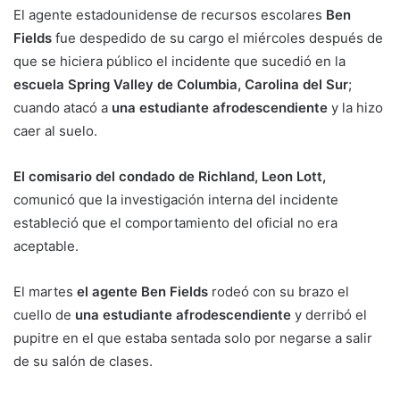
El agente estadounidense de recursos escolares
Ben
Fields
fue despedido de su cargo el miércoles después de
que se hiciera público el incidente que sucedió en la
escuela Spring Valley de Columbia, Carolina del Sur
;
cuando atacó a
una estudiante afrodescendiente
y la hizo
caer al suelo.
El comisario del condado de Richland, Leon Lott,
comunicó que la investigación interna del incidente
estableció que el comportamiento del oficial no era
aceptable.
El martes
el agente Ben Fields
rodeó con su brazo el
cuello de
una estudiante afrodescendiente
y derribó el
pupitre en el que estaba sentada solo por negarse a salir
de su salón de clases.