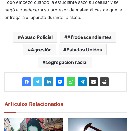
Todo empezó cuando la estudiante sacó su celular y se
negó a obedecer a su profesor de matemáticas de que le
entregara el aparato durante la clase.
Abuso Policial
Afrodescendientes
Agresión
Estados Unidos
segregación racial
Articulos Relacionados