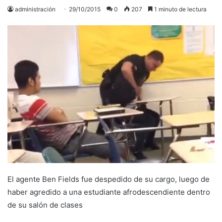
administración
29/10/2015
0
207
1 minuto de lectura
El agente Ben Fields fue despedido de su cargo, luego de
haber agredido a una estudiante afrodescendiente dentro
de su salón de clases