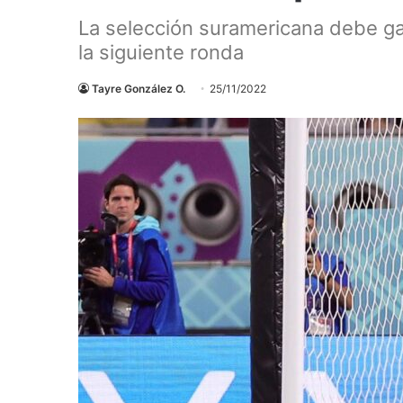
La selección suramericana debe ga
la siguiente ronda
Tayre González O.
25/11/2022