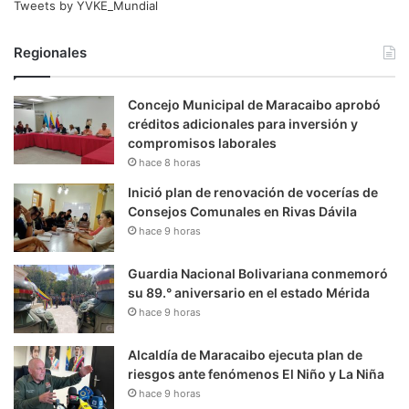
Tweets by YVKE_Mundial
Regionales
Concejo Municipal de Maracaibo aprobó
créditos adicionales para inversión y
compromisos laborales
hace 8 horas
Inició plan de renovación de vocerías de
Consejos Comunales en Rivas Dávila
hace 9 horas
Guardia Nacional Bolivariana conmemoró
su 89.° aniversario en el estado Mérida
hace 9 horas
Alcaldía de Maracaibo ejecuta plan de
riesgos ante fenómenos El Niño y La Niña
hace 9 horas