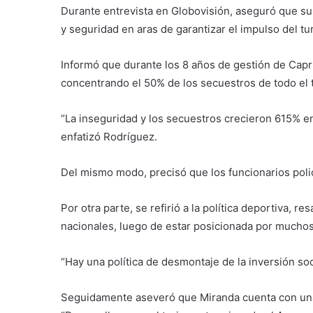
Durante entrevista en Globovisión, aseguró que su 
y seguridad en aras de garantizar el impulso del 
Informó que durante los 8 años de gestión de Capr
concentrando el 50% de los secuestros de todo el t
“La inseguridad y los secuestros crecieron 615% en
enfatizó Rodríguez.
Del mismo modo, precisó que los funcionarios polic
Por otra parte, se refirió a la política deportiva, r
nacionales, luego de estar posicionada por muchos
“Hay una política de desmontaje de la inversión soci
Seguidamente aseveró que Miranda cuenta con una