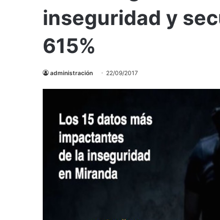
inseguridad y sec
615%
administración
22/09/2017