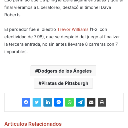
final viéramos a Liberatore», destacó el timonel Dave
Roberts.
El perdedor fue el diestro
Trevor Williams
(1-2, con
efectividad de 7.98), que se despidió del juego al finalizar
la tercera entrada, no sin antes llevarse 8 carreras con 7
imparables.
Dodgers de los Ángeles
Piratas de Pittsburgh
Articulos Relacionados