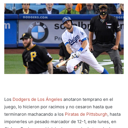
Los
Dodgers de Los Ángeles
anotaron temprano en el
juego, lo hicieron por racimos y no cesaron hasta que
terminaron machacando a los
Piratas de Pittsburgh
, hasta
imponerles un pesado marcador de 12-1, este lunes, en