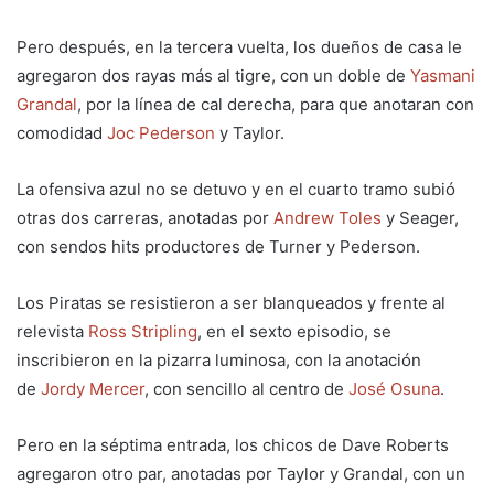
Pero después, en la tercera vuelta, los dueños de casa le
agregaron dos rayas más al tigre, con un doble de
Yasmani
Grandal
, por la línea de cal derecha, para que anotaran con
comodidad
Joc Pederson
y Taylor.
La ofensiva azul no se detuvo y en el cuarto tramo subió
otras dos carreras, anotadas por
Andrew Toles
y Seager,
con sendos hits productores de Turner y Pederson.
Los Piratas se resistieron a ser blanqueados y frente al
relevista
Ross Stripling
, en el sexto episodio, se
inscribieron en la pizarra luminosa, con la anotación
de
Jordy Mercer
, con sencillo al centro de
José Osuna
.
Pero en la séptima entrada, los chicos de Dave Roberts
agregaron otro par, anotadas por Taylor y Grandal, con un