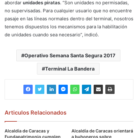
abordar
unidades piratas
. “Son unidades no permisadas,
no supervisadas. Para cualquier usuario que no encuentre
pasaje en las líneas normales dentro del terminal, nosotros
tenemos dispuestos los mecanismos para la habilitación
de unidades cuando sea necesario”, indicó.
Operativo Semana Santa Segura 2017
Terminal La Bandera
Articulos Relacionados
Alcaldía de Caracas y
Alcaldía de Caracas orientará
Fundapatrimonio cumplen
a buhoneros sobre