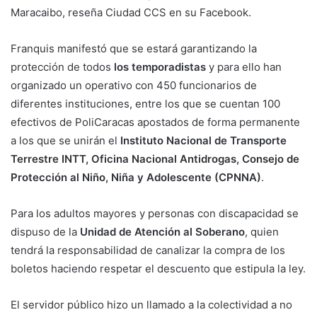
Maracaibo, reseña Ciudad CCS en su Facebook.
Franquis manifestó que se estará garantizando la
protección de todos
los temporadistas
y para ello han
organizado un operativo con 450 funcionarios de
diferentes instituciones, entre los que se cuentan 100
efectivos de PoliCaracas apostados de forma permanente
a los que se unirán el
Instituto Nacional de Transporte
Terrestre INTT, Oficina Nacional Antidrogas, Consejo de
Protección al Niño, Niña y Adolescente (CPNNA)
.
Para los adultos mayores y personas con discapacidad se
dispuso de la
Unidad de Atención al Soberano
, quien
tendrá la responsabilidad de canalizar la compra de los
boletos haciendo respetar el descuento que estipula la ley.
El servidor público hizo un llamado a la colectividad a no