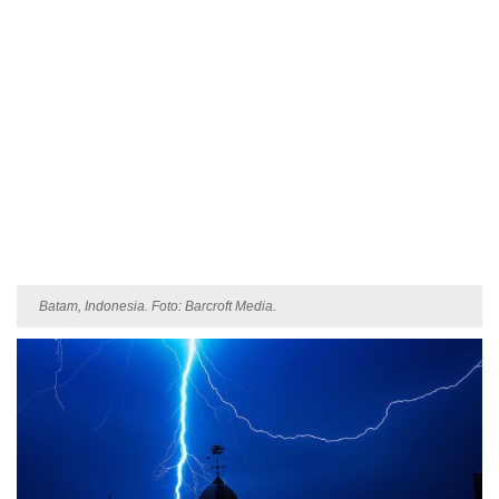
Batam, Indonesia. Foto: Barcroft Media.