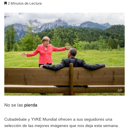
2 Minutos de Lectura
No se las
pierda
Cubadebate y YVKE Mundial ofrecen a sus seguidores una
selección de las mejores imágenes que nos deja esta semana.