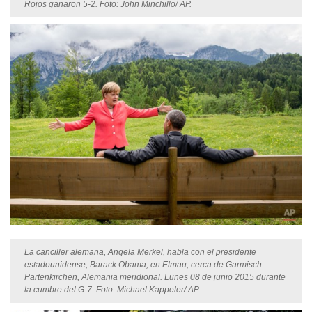
Rojos ganaron 5-2. Foto: John Minchillo/ AP.
La canciller alemana, Angela Merkel, habla con el presidente
estadounidense, Barack Obama, en Elmau, cerca de Garmisch-
Partenkirchen, Alemania meridional. Lunes 08 de junio 2015 durante
la cumbre del G-7. Foto: Michael Kappeler/ AP.