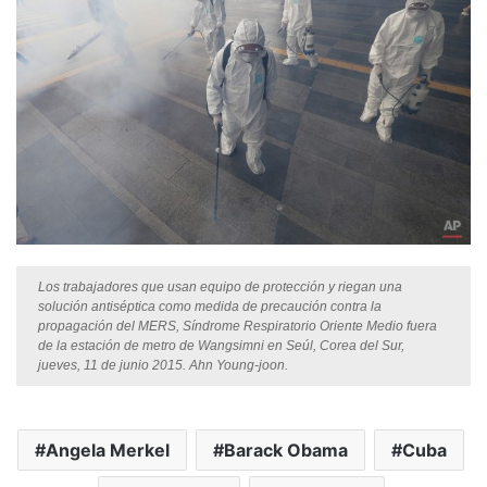
Los trabajadores que usan equipo de protección y riegan una
solución antiséptica como medida de precaución contra la
propagación del MERS, Síndrome Respiratorio Oriente Medio fuera
de la estación de metro de Wangsimni en Seúl, Corea del Sur,
jueves, 11 de junio 2015. Ahn Young-joon.
Angela Merkel
Barack Obama
Cuba