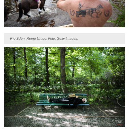
Río Edén, Reino Unido. Foto: Getty Images.