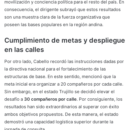
movilización y conciencia política para el resto del país. En
consecuencia, el dirigente subrayó que estos resultados
son una muestra clara de la fuerza organizativa que
poseen las bases populares en la región andina.
Cumplimiento de metas y despliegue
en las calles
Por otro lado, Cabello recordó las instrucciones dadas por
la directiva nacional para el fortalecimiento de las
estructuras de base. En este sentido, mencionó que la
meta inicial era organizar a 20 compañeros por cada calle.
Sin embargo, en el estado Trujillo se decidió elevar el
desafío a
30 compañeros por calle
. Por consiguiente, los
resultados han sido extraordinarios al superar con éxito
ambos objetivos propuestos. De esta manera, el estado
demostró una capacidad logística superior durante la
jornada de consulta.