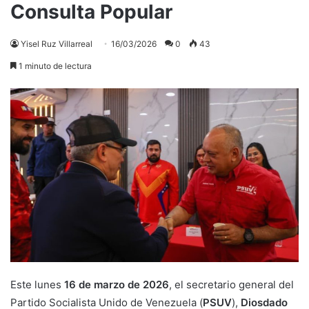
Consulta Popular
Yisel Ruz Villarreal
16/03/2026
0
43
1 minuto de lectura
Este lunes
16 de marzo de 2026
, el secretario general del
Partido Socialista Unido de Venezuela (
PSUV
),
Diosdado