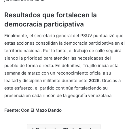
Resultados que fortalecen la
democracia participativa
Finalmente, el secretario general del PSUV puntualizó que
estas acciones consolidan la democracia participativa en el
territorio nacional. Por lo tanto, el trabajo de calle seguirá
siendo la prioridad para atender las necesidades del
pueblo de forma directa. En definitiva, Trujillo inicia esta
semana de marzo con un reconocimiento oficial a su
lealtad y disciplina militante durante este
2026
. Gracias a
este esfuerzo, el partido continúa fortaleciendo su
presencia en cada rincón de la geografía venezolana.
Fuente: Con El Mazo Dando