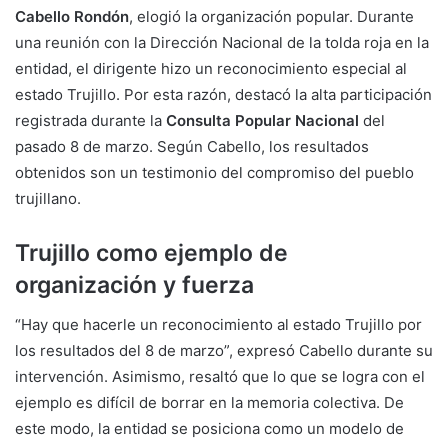
Cabello Rondón
, elogió la organización popular. Durante
una reunión con la Dirección Nacional de la tolda roja en la
entidad, el dirigente hizo un reconocimiento especial al
estado Trujillo. Por esta razón, destacó la alta participación
registrada durante la
Consulta Popular Nacional
del
pasado 8 de marzo. Según Cabello, los resultados
obtenidos son un testimonio del compromiso del pueblo
trujillano.
Trujillo como ejemplo de
organización y fuerza
“Hay que hacerle un reconocimiento al estado Trujillo por
los resultados del 8 de marzo”, expresó Cabello durante su
intervención. Asimismo, resaltó que lo que se logra con el
ejemplo es difícil de borrar en la memoria colectiva. De
este modo, la entidad se posiciona como un modelo de