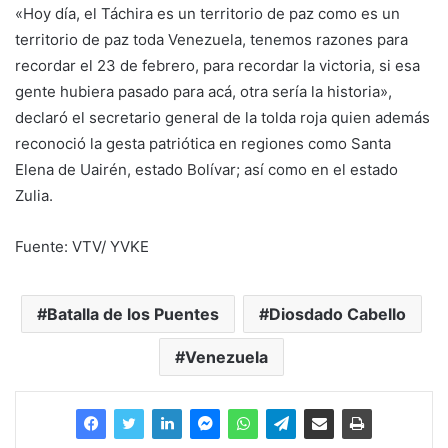
«Hoy día, el Táchira es un territorio de paz como es un
territorio de paz toda Venezuela, tenemos razones para
recordar el 23 de febrero, para recordar la victoria, si esa
gente hubiera pasado para acá, otra sería la historia»,
declaró el secretario general de la tolda roja quien además
reconoció la gesta patriótica en regiones como Santa
Elena de Uairén, estado Bolívar; así como en el estado
Zulia.
Fuente: VTV/ YVKE
Batalla de los Puentes
Diosdado Cabello
Venezuela