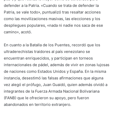
defender a la Patria. «Cuando se trata de defender la
Patria, se vale todo», puntualizó tras resaltar acciones
como las movilizaciones masivas, las elecciones y los
despliegues populares, «nada ni nadie nos saca de ese
camino», acotó.
En cuanto a la Batalla de los Puentes, recordó que los
ultraderechistas traidores al país venezolano se
encuentran enriquecidos, y participan en torneos
internacionales de pádel, además de vivir en zonas lujosas
de naciones como Estados Unidos y España. En la misma
instancia, desestimó las falsas afirmaciones que alguna
vez alegó el prófugo, Juan Guaidó, quien además olvidó a
integrantes de la Fuerza Armada Nacional Bolivariana
(FANB) que le ofrecieron su apoyo, pero fueron
abandonados en territorio extranjero.