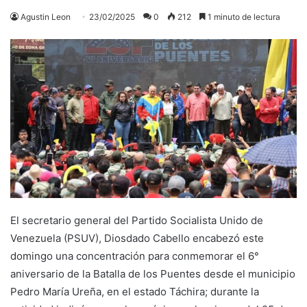
Agustin Leon
23/02/2025
0
212
1 minuto de lectura
El secretario general del Partido Socialista Unido de
Venezuela (PSUV), Diosdado Cabello encabezó este
domingo una concentración para conmemorar el 6°
aniversario de la Batalla de los Puentes desde el municipio
Pedro María Ureña, en el estado Táchira; durante la