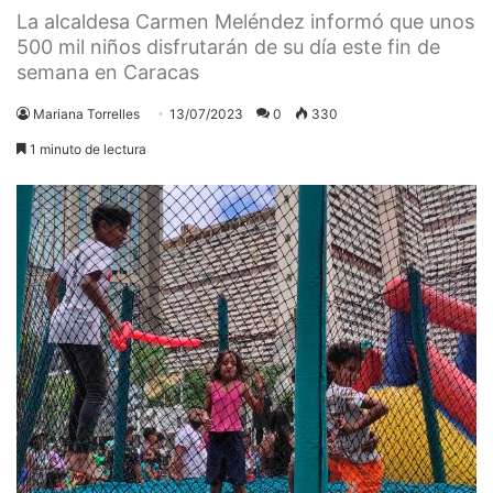
La alcaldesa Carmen Meléndez informó que unos
500 mil niños disfrutarán de su día este fin de
semana en Caracas
Mariana Torrelles
13/07/2023
0
330
1 minuto de lectura