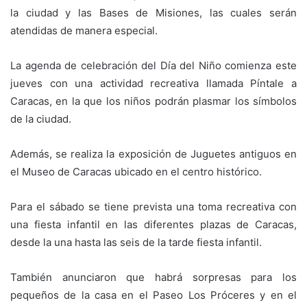
la ciudad y las Bases de Misiones, las cuales serán
atendidas de manera especial.
La agenda de celebración del Día del Niño comienza este
jueves con una actividad recreativa llamada Píntale a
Caracas, en la que los niños podrán plasmar los símbolos
de la ciudad.
Además, se realiza la exposición de Juguetes antiguos en
el Museo de Caracas ubicado en el centro histórico.
Para el sábado se tiene prevista una toma recreativa con
una fiesta infantil en las diferentes plazas de Caracas,
desde la una hasta las seis de la tarde fiesta infantil.
También anunciaron que habrá sorpresas para los
pequeños de la casa en el Paseo Los Próceres y en el