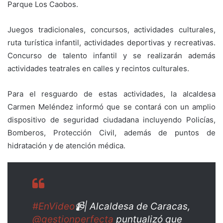
Parque Los Caobos.
Juegos tradicionales, concursos, actividades culturales,
ruta turística infantil, actividades deportivas y recreativas.
Concurso de talento infantil y se realizarán además
actividades teatrales en calles y recintos culturales.
Para el resguardo de estas actividades, la alcaldesa
Carmen Meléndez informó que se contará con un amplio
dispositivo de seguridad ciudadana incluyendo Policías,
Bomberos, Protección Civil, además de puntos de
hidratación y de atención médica.
#EnVideo
📹| Alcaldesa de Caracas,
@gestionperfecta
puntualizó que