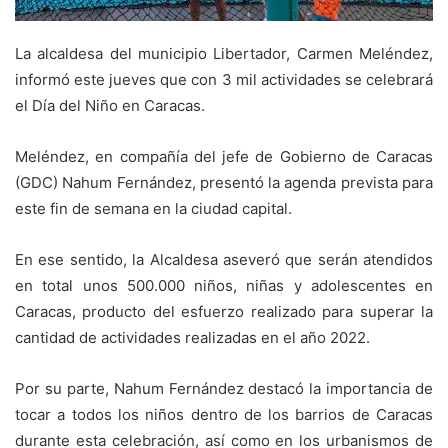
La alcaldesa del municipio Libertador, Carmen Meléndez,
informó este jueves que con 3 mil actividades se celebrará
el Día del Niño en Caracas.
Meléndez, en compañía del jefe de Gobierno de Caracas
(GDC) Nahum Fernández, presentó la agenda prevista para
este fin de semana en la ciudad capital.
En ese sentido, la Alcaldesa aseveró que serán atendidos
en total unos 500.000 niños, niñas y adolescentes en
Caracas, producto del esfuerzo realizado para superar la
cantidad de actividades realizadas en el año 2022.
Por su parte, Nahum Fernández destacó la importancia de
tocar a todos los niños dentro de los barrios de Caracas
durante esta celebración, así como en los urbanismos de