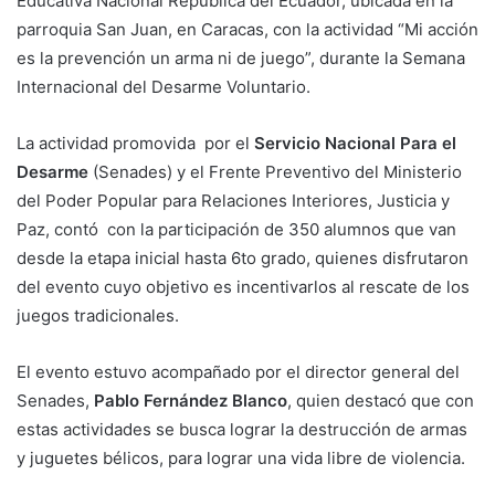
Educativa Nacional República del Ecuador, ubicada en la
parroquia San Juan, en Caracas, con la actividad “Mi acción
es la prevención un arma ni de juego”, durante la Semana
Internacional del Desarme Voluntario.
La actividad promovida por el
Servicio Nacional Para el
Desarme
(Senades) y el Frente Preventivo del Ministerio
del Poder Popular para Relaciones Interiores, Justicia y
Paz, contó con la participación de 350 alumnos que van
desde la etapa inicial hasta 6to grado, quienes disfrutaron
del evento cuyo objetivo es incentivarlos al rescate de los
juegos tradicionales.
El evento estuvo acompañado por el director general del
Senades,
Pablo Fernández Blanco
, quien destacó que con
estas actividades se busca lograr la destrucción de armas
y juguetes bélicos, para lograr una vida libre de violencia.