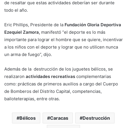
de resaltar que estas actividades deberían ser durante
todo el año.
Eric Phillips, Presidente de la
Fundación Gloria Deportiva
Ezequiel Zamora,
manifestó “el deporte es lo más
importante para lograr el hombre que se quiere, incentivar
a los niños con el deporte y lograr que no utilicen nunca
un arma de fuego”, dijo.
Además de la destrucción de los juguetes bélicos, se
realizaron
actividades recreativas
complementarias
como: prácticas de primeros auxilios a cargo del Cuerpo
de Bomberos del Distrito Capital, competencias,
bailoteterapias, entre otras.
Bélicos
Caracas
Destrucción