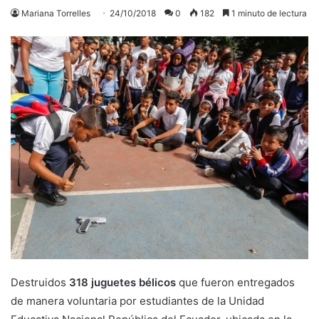
Mariana Torrelles
24/10/2018
0
182
1 minuto de lectura
Destruidos
318 juguetes bélicos
que fueron entregados
de manera voluntaria por estudiantes de la Unidad