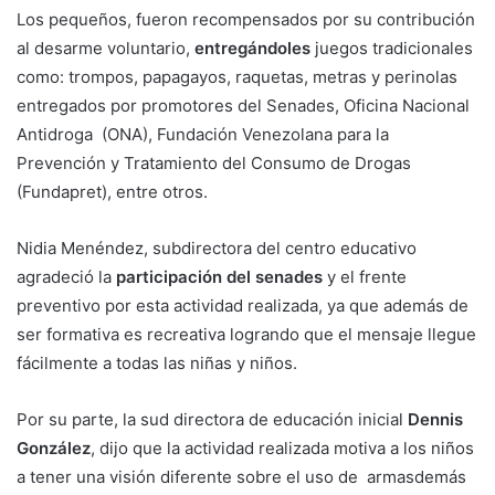
Los pequeños, fueron recompensados por su contribución
al desarme voluntario,
entregándoles
juegos tradicionales
como: trompos, papagayos, raquetas, metras y perinolas
entregados por promotores del Senades, Oficina Nacional
Antidroga (ONA), Fundación Venezolana para la
Prevención y Tratamiento del Consumo de Drogas
(Fundapret), entre otros.
Nidia Menéndez, subdirectora del centro educativo
agradeció la
participación del senades
y el frente
preventivo por esta actividad realizada, ya que además de
ser formativa es recreativa logrando que el mensaje llegue
fácilmente a todas las niñas y niños.
Por su parte, la sud directora de educación inicial
Dennis
González
, dijo que la actividad realizada motiva a los niños
a tener una visión diferente sobre el uso de armasdemás