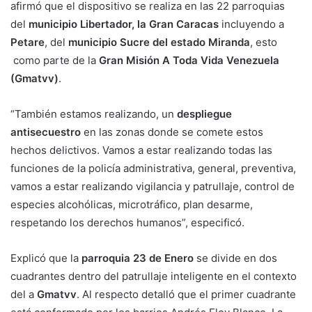
afirmó que el dispositivo se realiza en las 22 parroquias
del
municipio Libertador, la Gran Caracas
incluyendo a
Petare
, del
municipio Sucre del estado Miranda
, esto
como parte de la
Gran Misión A Toda Vida Venezuela
(Gmatvv)
.
“También estamos realizando, un
despliegue
antisecuestro
en las zonas donde se comete estos
hechos delictivos. Vamos a estar realizando todas las
funciones de la policía administrativa, general, preventiva,
vamos a estar realizando vigilancia y patrullaje, control de
especies alcohólicas, microtráfico, plan desarme,
respetando los derechos humanos”, especificó.
Explicó que la
parroquia 23 de Enero
se divide en dos
cuadrantes dentro del patrullaje inteligente en el contexto
del a
Gmatvv
. Al respecto detalló que el primer cuadrante