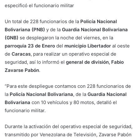
especificó el funcionario militar
Un total de 228 funcionarios de la
Policía Nacional
Bolivariana (PNB)
y de la
Guardia Nacional Bolivariana
(GNB)
se desplegaron la noche del viernes, en la
parroquia 23 de Enero
del
municipio Libertador
al oeste
de
Caracas
, para realizar un operativo especial de
seguridad, así lo informó el
general de división, Fabio
Zavarse Pabón
.
“Para este despliegue contamos con 228 funcionarios de
la
Policía Nacional Bolivariana
, de la
Guardia Nacional
Bolivariana
con 10 vehículos y 80 motos, detalló el
funcionario militar.
Durante la activación del operativo especial de seguridad,
transmitido por Venezolana de Televisión, Zavarse Pabón