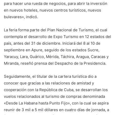
para hacer una rueda de negocios, para abrir la inversión
en nuevos hoteles, nuevos centros turísticos, nuevos
bulevares», indicó.
La feria forma parte del Plan Nacional de Turismo, el cual
contempla el desarrollo de Expo Turismo en 12 estados del
país, antes del 31 de diciembre. Iniciará del 8 al 10 de
septiembre en Apure, seguido de los estados Sucre,
Yaracuy, Lara, Guárico, Mérida, Táchira, Aragua, Caracas y
Miranda, reseñó prensa del Despacho de la Presidencia.
Seguidamente, el titular de la cartera turística dio a
conocer que gracias a las relaciones de amistad y
cooperación con la República de Cuba, se desarrollan los
vuelos relacionados al turismo de compras denominada
«Desde La Habana hasta Punto Fijo», con la cual se aspira
reunir de 3 mil a 5 mil dólares en cuatro días de jornada, a