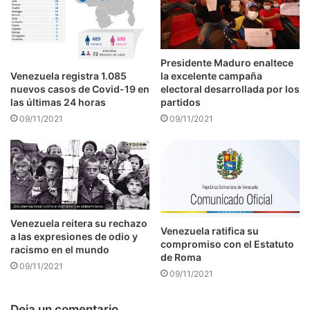
Presidente Maduro enaltece
Venezuela registra 1.085
la excelente campaña
nuevos casos de Covid-19 en
electoral desarrollada por los
las últimas 24 horas
partidos
09/11/2021
09/11/2021
Venezuela reitera su rechazo
Venezuela ratifica su
a las expresiones de odio y
compromiso con el Estatuto
racismo en el mundo
de Roma
09/11/2021
09/11/2021
Deja un comentario