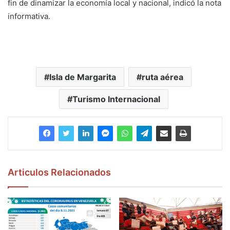
fin de dinamizar la economía local y nacional, indicó la nota
informativa.
Isla de Margarita
ruta aérea
Turismo Internacional
Articulos Relacionados