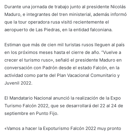
Durante una jornada de trabajo junto al presidente Nicolás
Maduro, e integrantes del tren ministerial, además informó
que la tour operadora rusa visitó recientemente el
aeropuerto de Las Piedras, en la entidad falconiana.
Estiman que más de cien mil turistas rusos lleguen al país
en los próximos meses hasta el cierre de año. “Vuelve a
crecer el turismo ruso», señaló el presidente Maduro en
conversación con Padrón desde el estado Falcón, en la
actividad como parte del Plan Vacacional Comunitario y
Juvenil 2022.
El Mandatario Nacional anunció la realización de la Expo
Turismo Falcón 2022, que se desarrollará del 22 al 24 de
septiembre en Punto Fijo.
«Vamos a hacer la Expoturismo Falcón 2022 muy pronto