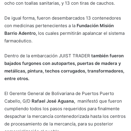
ocho con toallas sanitarias, y 13 con tiras de cauchos.
De igual forma, fueron desembarcados 13 contenedores
con medicinas pertenecientes a la
Fundación Misión
Barrio Adentro,
los cuales permitirán apalancar el sistema
farmacéutico.
Dentro de la embarcación JUIST TRADER
también fueron
bajados furgones con autopartes, puertas de madera y
metálicas, pintura, techos corrugados, transformadores,
entre otros.
El Gerente General de Bolivariana de Puertos Puerto
Cabello, G/D
Rafael José Aguana,
manifestó que fueron
cumpliendo todos los pasos requeridos para finalmente
despachar la mercancía contenedorizada hasta los centros
de procesamiento de la mercancía, para su posterior