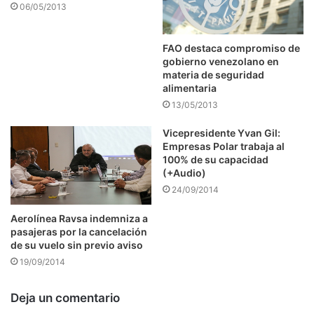
06/05/2013
FAO destaca compromiso de
gobierno venezolano en
materia de seguridad
alimentaria
13/05/2013
Vicepresidente Yvan Gil:
Empresas Polar trabaja al
100% de su capacidad
(+Audio)
24/09/2014
Aerolínea Ravsa indemniza a
pasajeras por la cancelación
de su vuelo sin previo aviso
19/09/2014
Deja un comentario