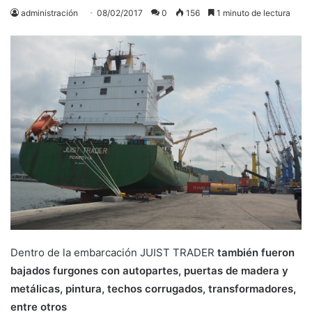
administración
08/02/2017
0
156
1 minuto de lectura
Dentro de la embarcación JUIST TRADER
también fueron
bajados furgones con autopartes, puertas de madera y
metálicas, pintura, techos corrugados, transformadores,
entre otros