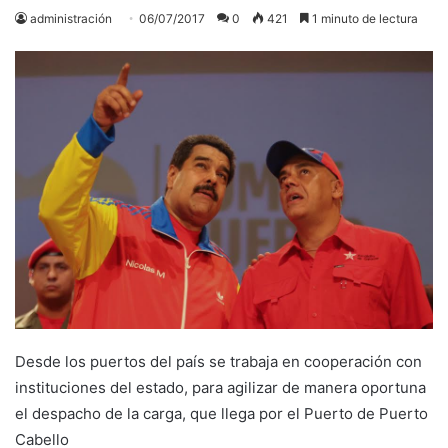
administración
06/07/2017
0
421
1 minuto de lectura
Desde los puertos del país se trabaja en cooperación con
instituciones del estado, para agilizar de manera oportuna
el despacho de la carga, que llega por el Puerto de Puerto
Cabello