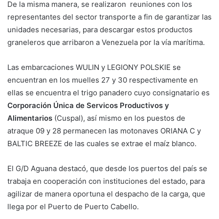
De la misma manera, se realizaron reuniones con los
representantes del sector transporte a fin de garantizar las
unidades necesarias, para descargar estos productos
graneleros que arribaron a Venezuela por la vía marítima.
Las embarcaciones WULIN y LEGIONY POLSKIE se
encuentran en los muelles 27 y 30 respectivamente en
ellas se encuentra el trigo panadero cuyo consignatario es
Corporación Única de Servicos Productivos y
Alimentarios
(Cuspal), así mismo en los puestos de
atraque 09 y 28 permanecen las motonaves ORIANA C y
BALTIC BREEZE de las cuales se extrae el maíz blanco.
El G/D Aguana destacó, que desde los puertos del país se
trabaja en cooperación con instituciones del estado, para
agilizar de manera oportuna el despacho de la carga, que
llega por el Puerto de Puerto Cabello.