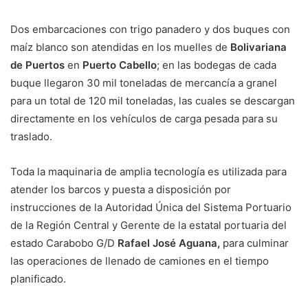
Dos embarcaciones con trigo panadero y dos buques con
maíz blanco son atendidas en los muelles de
Bolivariana
de Puertos
en
Puerto Cabello
; en las bodegas de cada
buque llegaron 30 mil toneladas de mercancía a granel
para un total de 120 mil toneladas, las cuales se descargan
directamente en los vehículos de carga pesada para su
traslado.
Toda la maquinaria de amplia tecnología es utilizada para
atender los barcos y puesta a disposición por
instrucciones de la Autoridad Única del Sistema Portuario
de la Región Central y Gerente de la estatal portuaria del
estado Carabobo G/D
Rafael José Aguana,
para culminar
las operaciones de llenado de camiones en el tiempo
planificado.