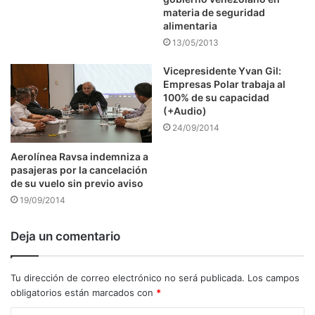
materia de seguridad
alimentaria
13/05/2013
Vicepresidente Yvan Gil:
Empresas Polar trabaja al
100% de su capacidad
(+Audio)
24/09/2014
Aerolínea Ravsa indemniza a
pasajeras por la cancelación
de su vuelo sin previo aviso
19/09/2014
Deja un comentario
Tu dirección de correo electrónico no será publicada.
Los campos
obligatorios están marcados con
*