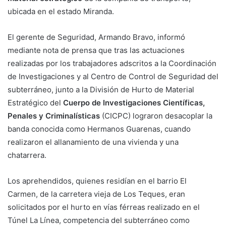
ubicada en el estado Miranda.
El gerente de Seguridad, Armando Bravo, informó
mediante nota de prensa que tras las actuaciones
realizadas por los trabajadores adscritos a la Coordinación
de Investigaciones y al Centro de Control de Seguridad del
subterráneo, junto a la División de Hurto de Material
Estratégico del
Cuerpo de Investigaciones Científicas,
Penales y Criminalísticas
(CICPC) lograron desacoplar la
banda conocida como Hermanos Guarenas, cuando
realizaron el allanamiento de una vivienda y una
chatarrera.
Los aprehendidos, quienes residían en el barrio El
Carmen, de la carretera vieja de Los Teques, eran
solicitados por el hurto en vías férreas realizado en el
Túnel La Línea, competencia del subterráneo como