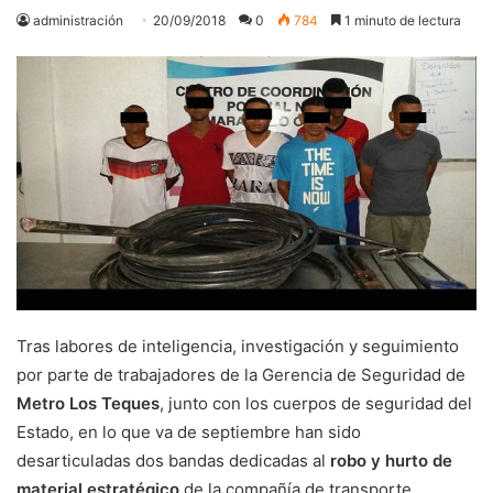
administración
20/09/2018
0
784
1 minuto de lectura
Tras labores de inteligencia, investigación y seguimiento
por parte de trabajadores de la Gerencia de Seguridad de
Metro Los Teques
, junto con los cuerpos de seguridad del
Estado, en lo que va de septiembre han sido
desarticuladas dos bandas dedicadas al
robo y hurto de
material estratégico
de la compañía de transporte,