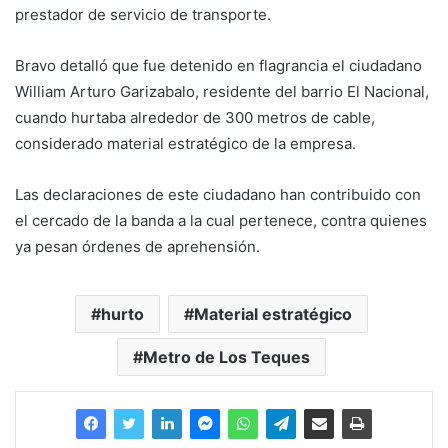
prestador de servicio de transporte.
Bravo detalló que fue detenido en flagrancia el ciudadano
William Arturo Garizabalo, residente del barrio El Nacional,
cuando hurtaba alrededor de 300 metros de cable,
considerado material estratégico de la empresa.
Las declaraciones de este ciudadano han contribuido con
el cercado de la banda a la cual pertenece, contra quienes
ya pesan órdenes de aprehensión.
hurto
Material estratégico
Metro de Los Teques