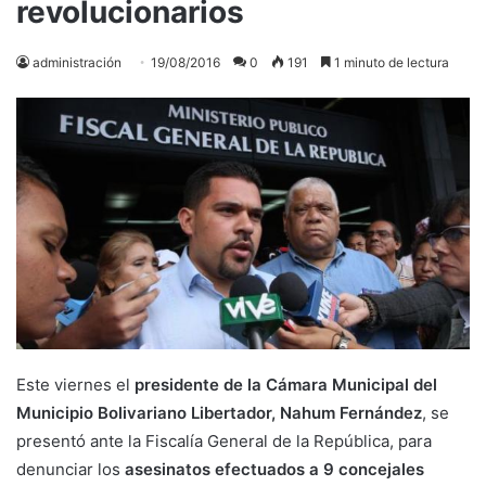
revolucionarios
administración
19/08/2016
0
191
1 minuto de lectura
Este viernes el
presidente de la Cámara Municipal del
Municipio Bolivariano Libertador, Nahum Fernández
, se
presentó ante la Fiscalía General de la República, para
denunciar los
asesinatos efectuados a 9 concejales