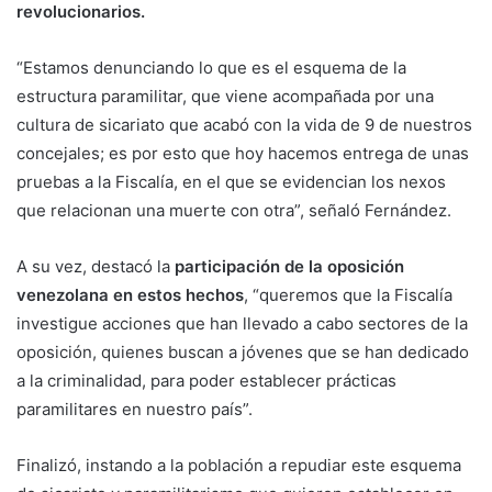
revolucionarios.
“Estamos denunciando lo que es el esquema de la
estructura paramilitar, que viene acompañada por una
cultura de sicariato que acabó con la vida de 9 de nuestros
concejales; es por esto que hoy hacemos entrega de unas
pruebas a la Fiscalía, en el que se evidencian los nexos
que relacionan una muerte con otra”, señaló Fernández.
A su vez, destacó la
participación de la oposición
venezolana en estos hechos
, “queremos que la Fiscalía
investigue acciones que han llevado a cabo sectores de la
oposición, quienes buscan a jóvenes que se han dedicado
a la criminalidad, para poder establecer prácticas
paramilitares en nuestro país”.
Finalizó, instando a la población a repudiar este esquema