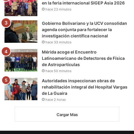
en la feria internacional SIGEP Asia 2026
hace 23 minutos
Gobierno Bolivariano y la UCV consolidan
agenda conjunta para fortalecer la
investigación científica nacional
hace 33 minutos
Mérida acoge el Encuentro
Latinoamericano de Detectores de Física
de Astropartículas
hace 50 minutos
Autoridades inspeccionan obras de
rehabilitación integral del Hospital Vargas
de La Guaira
hace 2 horas
Cargar Mas