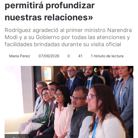
permitirá profundizar
nuestras relaciones»
Rodríguez agradeció al primer ministro Narendra
Modi y a su Gobierno por todas las atenciones y
facilidades brindadas durante su visita oficial
Maria Perez
07/06/2026
0
41
1 minuto de lectura