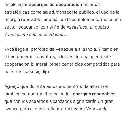
en alcanzar
acuerdos de cooperación
en áreas
estratégicas como salud, transporte público, el uso de la
energía renovable, además de la complementariedad en el
sector educativo, con el fin de «
satisfacer al pueblo
venezolano sus necesidades»
.
«Acá llega el petróleo de Venezuela a la India. Y también
cómo podemos nosotros, a través de una agenda de
cooperación bilateral, tener beneficios compartidos para
nuestros países», dijo.
Agregó que durante estos encuentros de alto nivel
también se abordó el tema de las
energías renovables
,
que con los acuerdos alcanzados significarán un gran
avance para el desarrollo productivo de Venezuela.