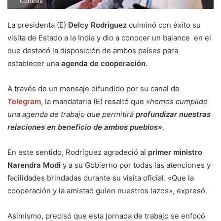
Cortesía
La presidenta (E)
Delcy Rodríguez
culminó con éxito su
visita de Estado a la India y dio a conocer un balance en el
que destacó la disposición de ambos países para
establecer una
agenda de cooperación
.
A través de un mensaje difundido por su canal de
Telegram
, la mandataria (E) resaltó que
«hemos cumplido
una agenda de trabajo que permitirá
profundizar nuestras
relaciones en beneficio de ambos pueblos»
.
En este sentido, Rodríguez agradeció al
primer ministro
Narendra Modi
y a su Gobierno por todas las atenciones y
facilidades brindadas durante su visita oficial. «Que la
cooperación y la amistad guíen nuestros lazos», expresó.
Asimismo, precisó que esta jornada de trabajo se enfocó