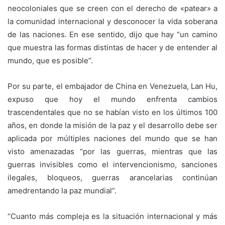
neocoloniales que se creen con el derecho de «patear» a
la comunidad internacional y desconocer la vida soberana
de las naciones. En ese sentido, dijo que hay “un camino
que muestra las formas distintas de hacer y de entender al
mundo, que es posible”.
Por su parte, el embajador de China en Venezuela, Lan Hu,
expuso que hoy el mundo enfrenta cambios
trascendentales que no se habían visto en los últimos 100
años, en donde la misión de la paz y el desarrollo debe ser
aplicada por múltiples naciones del mundo que se han
visto amenazadas “por las guerras, mientras que las
guerras invisibles como el intervencionismo, sanciones
ilegales, bloqueos, guerras arancelarias continúan
amedrentando la paz mundial”.
“Cuanto más compleja es la situación internacional y más