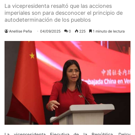
La vicepresidenta resaltó que las acciones
imperiales son para desconocer el principio de
autodeterminación de los pueblos
Anellise Peña
04/09/2025
0
225
1 minuto de lectura
La vicepresidenta Ejecutiva de la República, Delcy