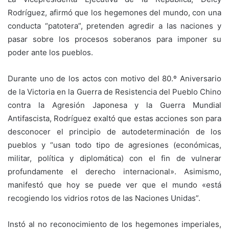
Rodríguez, afirmó que los hegemones del mundo, con una
conducta “patotera”, pretenden agredir a las naciones y
pasar sobre los procesos soberanos para imponer su
poder ante los pueblos.
Durante uno de los actos con motivo del 80.º Aniversario
de la Victoria en la Guerra de Resistencia del Pueblo Chino
contra la Agresión Japonesa y la Guerra Mundial
Antifascista, Rodríguez exaltó que estas acciones son para
desconocer el principio de autodeterminación de los
pueblos y “usan todo tipo de agresiones (económicas,
militar, política y diplomática) con el fin de vulnerar
profundamente el derecho internacional». Asimismo,
manifestó que hoy se puede ver que el mundo «está
recogiendo los vidrios rotos de las Naciones Unidas”.
Instó al no reconocimiento de los hegemones imperiales,