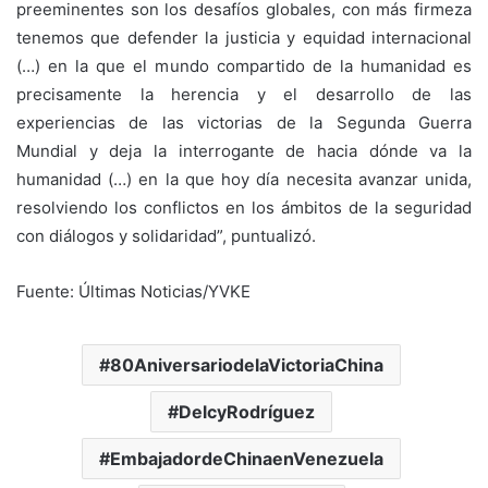
preeminentes son los desafíos globales, con más firmeza
tenemos que defender la justicia y equidad internacional
(…) en la que el mundo compartido de la humanidad es
precisamente la herencia y el desarrollo de las
experiencias de las victorias de la Segunda Guerra
Mundial y deja la interrogante de hacia dónde va la
humanidad (…) en la que hoy día necesita avanzar unida,
resolviendo los conflictos en los ámbitos de la seguridad
con diálogos y solidaridad”, puntualizó.
Fuente: Últimas Noticias/YVKE
80AniversariodelaVictoriaChina
DelcyRodríguez
EmbajadordeChinaenVenezuela