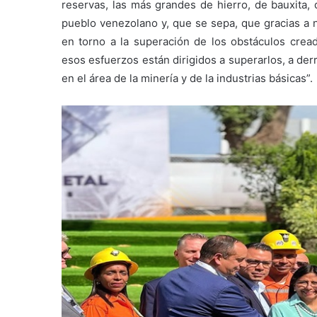
reservas, las más grandes de hierro, de bauxita, 
pueblo venezolano y, que se sepa, que gracias a n
en torno a la superación de los obstáculos cread
esos esfuerzos están dirigidos a superarlos, a de
en el área de la minería y de la industrias básicas”.