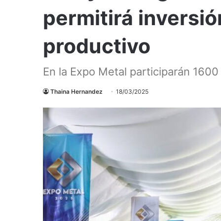
permitirá inversi
productivo
En la Expo Metal participarán 160
Thaina Hernandez
18/03/2025