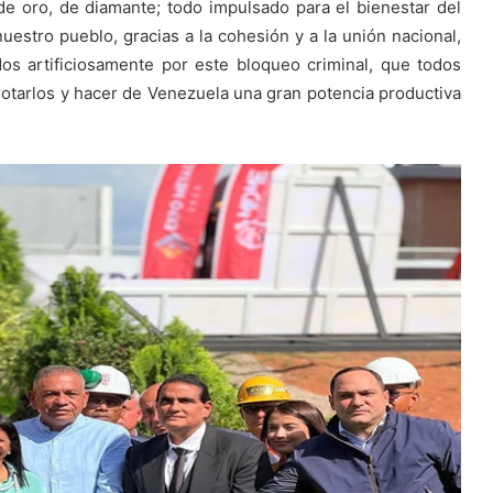
de oro, de diamante; todo impulsado para el bienestar del
uestro pueblo, gracias a la cohesión y a la unión nacional,
os artificiosamente por este bloqueo criminal, que todos
rrotarlos y hacer de Venezuela una gran potencia productiva