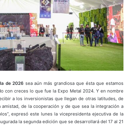
 la de 2026
sea aún más grandiosa que ésta que estamos
o con creces lo que fue la Expo Metal 2024. Y en nombre
ibir a los inversionistas que llegan de otras latitudes, de
 amistad, de la cooperación y de que sea la integración a
os”, expresó este lunes la vicepresidenta ejecutiva de la
augurada la segunda edición que se desarrollará del 17 al 21