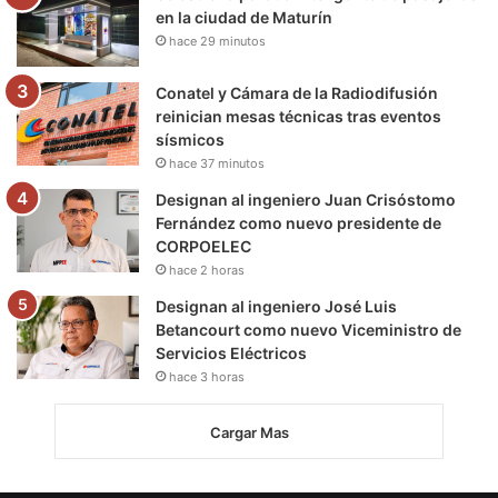
en la ciudad de Maturín
hace 29 minutos
Conatel y Cámara de la Radiodifusión
reinician mesas técnicas tras eventos
sísmicos
hace 37 minutos
Designan al ingeniero Juan Crisóstomo
Fernández como nuevo presidente de
CORPOELEC
hace 2 horas
Designan al ingeniero José Luis
Betancourt como nuevo Viceministro de
Servicios Eléctricos
hace 3 horas
Cargar Mas