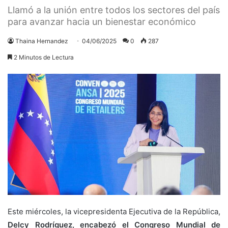
Llamó a la unión entre todos los sectores del país
para avanzar hacia un bienestar económico
Thaina Hernandez
04/06/2025
0
287
2 Minutos de Lectura
Este miércoles, la vicepresidenta Ejecutiva de la República,
Delcy Rodríguez, encabezó el Congreso Mundial de