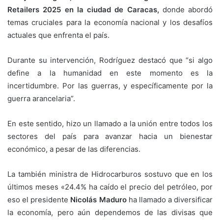
Retailers 2025 en la ciudad de Caracas,
donde abordó
temas cruciales para la economía nacional y los desafíos
actuales que enfrenta el país.
Durante su intervención, Rodríguez destacó que “si algo
define a la humanidad en este momento es la
incertidumbre. Por las guerras, y específicamente por la
guerra arancelaria”.
En este sentido, hizo un llamado a la unión entre todos los
sectores del país para avanzar hacia un bienestar
económico, a pesar de las diferencias.
La también ministra de Hidrocarburos sostuvo que en los
últimos meses «24.4% ha caído el precio del petróleo, por
eso el presidente
Nicolás Maduro
ha llamado a diversificar
la economía, pero aún dependemos de las divisas que