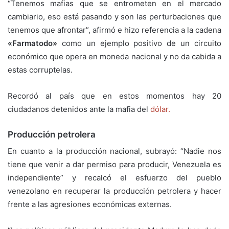
“Tenemos mafias que se entrometen en el mercado
cambiario, eso está pasando y son las perturbaciones que
tenemos que afrontar”, afirmó e hizo referencia a la cadena
«Farmatodo»
como un ejemplo positivo de un circuito
económico que opera en moneda nacional y no da cabida a
estas corruptelas.
Recordó al país que en estos momentos hay 20
ciudadanos detenidos ante la mafia del
dólar.
Producción petrolera
En cuanto a la producción nacional, subrayó: “Nadie nos
tiene que venir a dar permiso para producir, Venezuela es
independiente” y recalcó el esfuerzo del pueblo
venezolano en recuperar la producción petrolera y hacer
frente a las agresiones económicas externas.