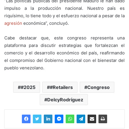
“Las políticas públicas del presidente Maduro le han dado
impulso a la producción nacional. Nuestro país es
riquísimo, lo tiene todo y el esfuerzo nacional a pesar de la
agresión
económica”, concluyó.
Cabe destacar que, este congreso representa una
plataforma para discutir estrategias que fortalezcan el
comercio y el desarrollo económico del país, reafirmando
el compromiso del Gobierno nacional con el bienestar del
pueblo venezolano.
#2025
#Retailers
Congreso
DelcyRodríguez