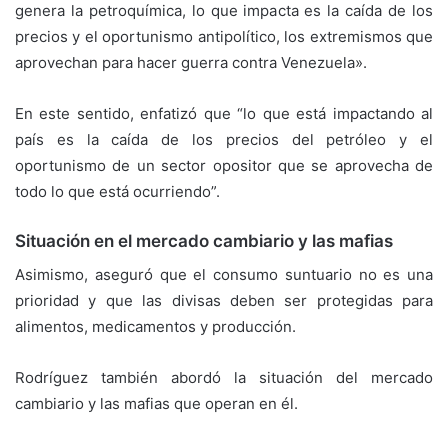
genera la petroquímica, lo que impacta es la caída de los
precios y el oportunismo antipolítico, los extremismos que
aprovechan para hacer guerra contra Venezuela».
En este sentido, enfatizó que “lo que está impactando al
país es la caída de los precios del petróleo y el
oportunismo de un sector opositor que se aprovecha de
todo lo que está ocurriendo”.
Situación en el mercado cambiario y las mafias
Asimismo, aseguró que el consumo suntuario no es una
prioridad y que las divisas deben ser protegidas para
alimentos, medicamentos y producción.
Rodríguez también abordó la situación del mercado
cambiario y las mafias que operan en él.