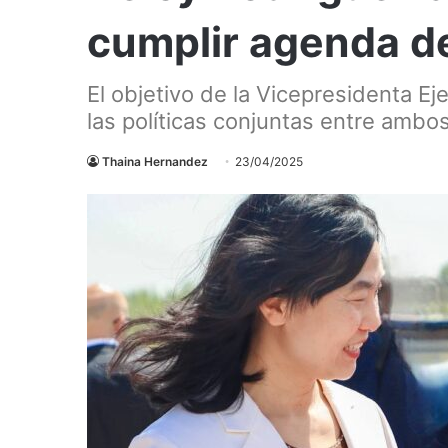
cumplir agenda de 
El objetivo de la Vicepresidenta Ej
las políticas conjuntas entre ambo
Thaina Hernandez
23/04/2025