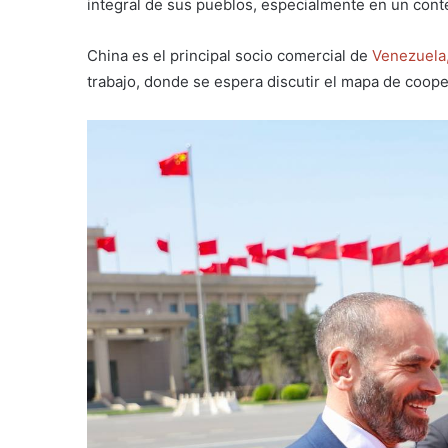
integral de sus pueblos, especialmente en un cont
China es el principal socio comercial de
Venezuela
trabajo, donde se espera discutir el mapa de coo