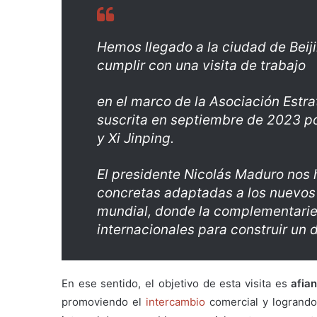
Hemos llegado a la ciudad de Beij
cumplir con una visita de trabajo
en el marco de la Asociación Estr
suscrita en septiembre de 2023 p
y Xi Jinping.
El presidente Nicolás Maduro nos
concretas adaptadas a los nuevos
mundial, donde la complementaried
internacionales para construir un
En ese sentido, el objetivo de esta visita es
afia
promoviendo el
intercambio
comercial y logrando