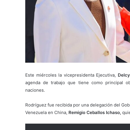
Este miércoles la vicepresidenta Ejecutiva,
Delcy
agenda de trabajo que tiene como principal obj
naciones.
Rodríguez fue recibida por una delegación del Gob
Venezuela en China,
Remigio Ceballos Ichaso,
quie