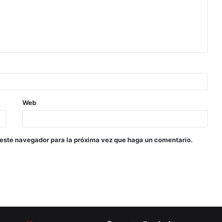
Web
 este navegador para la próxima vez que haga un comentario.