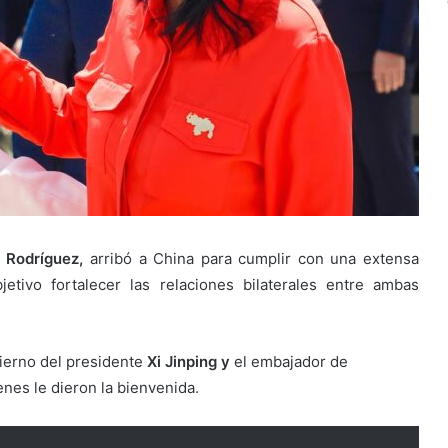
 Rodríguez,
arribó a China para cumplir con una extensa
etivo fortalecer las relaciones bilaterales entre ambas
ierno del presidente
Xi Jinping y
el embajador de
nes le dieron la bienvenida.