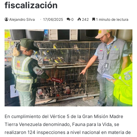
fiscalización
Alejandro Silva
17/06/2025
0
242
1 minuto de lectura
En cumplimiento del Vértice 5 de la Gran Misión Madre
Tierra Venezuela denominado, Fauna para la Vida, se
realizaron 124 inspecciones a nivel nacional en materia de