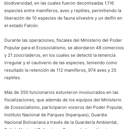
biodiversidad, en las cuales fueron decomisadas 1.116
especies entre mamíferos, aves y reptiles, permitiendo la
liberación de 10 especies de fauna silvestre y un delfín en
el estado Falcón.
Durante las operaciones, fiscales del Ministerio del Poder
Popular para el Ecosocialismo, se abordaron 48 comercios
y 21 zoocriaderos, en los cuales se detectó la tenencia
irregular y el cautiverio de las especies, teniendo como
resultado la retención de 112 mamíferos, 974 aves y 25
reptiles.
Más de 350 funcionarios estuvieron involucrados en las
fiscalizaciones, que además de los equipos del Ministerio
de Ecosocialismo, participaron voceros del Poder Popular,
Instituto Nacional de Parques (Inparques), Guardia
Nacional Bolivariana a través de la Guardería Ambiental,