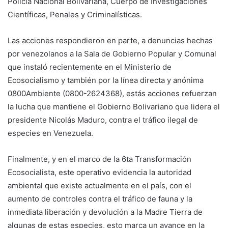
Policía Nacional Bolivariana, Cuerpo de Investigaciones
Científicas, Penales y Criminalísticas.
Las acciones respondieron en parte, a denuncias hechas
por venezolanos a la Sala de Gobierno Popular y Comunal
que instaló recientemente en el Ministerio de
Ecosocialismo y también por la línea directa y anónima
0800Ambiente (0800-2624368), estás acciones refuerzan
la lucha que mantiene el Gobierno Bolivariano que lidera el
presidente Nicolás Maduro, contra el tráfico ilegal de
especies en Venezuela.
Finalmente, y en el marco de la 6ta Transformación
Ecosocialista, este operativo evidencia la autoridad
ambiental que existe actualmente en el país, con el
aumento de controles contra el tráfico de fauna y la
inmediata liberación y devolución a la Madre Tierra de
algunas de estas especies, esto marca un avance en la