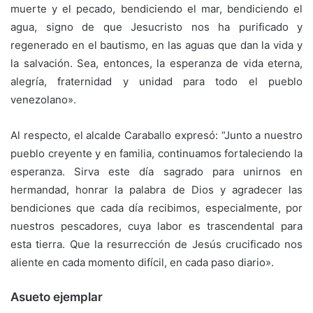
muerte y el pecado, bendiciendo el mar, bendiciendo el
agua, signo de que Jesucristo nos ha purificado y
regenerado en el bautismo, en las aguas que dan la vida y
la salvación. Sea, entonces, la esperanza de vida eterna,
alegría, fraternidad y unidad para todo el pueblo
venezolano».
Al respecto, el alcalde Caraballo expresó: “Junto a nuestro
pueblo creyente y en familia, continuamos fortaleciendo la
esperanza. Sirva este día sagrado para unirnos en
hermandad, honrar la palabra de Dios y agradecer las
bendiciones que cada día recibimos, especialmente, por
nuestros pescadores, cuya labor es trascendental para
esta tierra. Que la resurrección de Jesús crucificado nos
aliente en cada momento difícil, en cada paso diario».
Asueto ejemplar