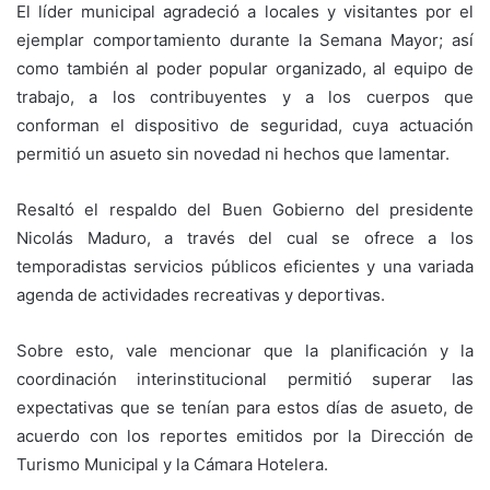
El líder municipal agradeció a locales y visitantes por el
ejemplar comportamiento durante la Semana Mayor; así
como también al poder popular organizado, al equipo de
trabajo, a los contribuyentes y a los cuerpos que
conforman el dispositivo de seguridad, cuya actuación
permitió un asueto sin novedad ni hechos que lamentar.
Resaltó el respaldo del Buen Gobierno del presidente
Nicolás Maduro, a través del cual se ofrece a los
temporadistas servicios públicos eficientes y una variada
agenda de actividades recreativas y deportivas.
Sobre esto, vale mencionar que la planificación y la
coordinación interinstitucional permitió superar las
expectativas que se tenían para estos días de asueto, de
acuerdo con los reportes emitidos por la Dirección de
Turismo Municipal y la Cámara Hotelera.