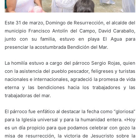
Este 31 de marzo, Domingo de Resurrección, el alcalde del
municipio Francisco Antolín del Campo, David Caraballo,
junto con su familia, estuvo en playa El Agua para
presenciar la acostumbrada Bendición del Mar.
La homilía estuvo a cargo del párroco Sergio Rojas, quien
con la asistencia del pueblo pescador, feligreses y turistas
nacionales e internacionales, agradeció la promesa de vida
eterna y las bendiciones hacia los trabajadores y las
trabajadoras del mar.
El párroco fue enfático al destacar la fecha como “gloriosa”
para la Iglesia universal y para la humanidad entera. «Hoy
es un día propicio para que podamos celebrar con gozo la
misa de resurrección, la victoria de Jesucristo sobre la