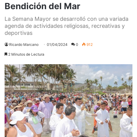
Bendición del Mar
La Semana Mayor se desarrolló con una variada
agenda de actividades religiosas, recreativas y
deportivas
Ricardo Marcano
01/04/2024
0
912
2 Minutos de Lectura