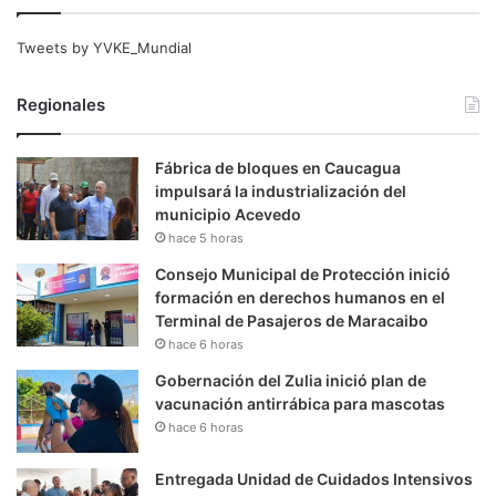
Tweets by YVKE_Mundial
Regionales
Fábrica de bloques en Caucagua
impulsará la industrialización del
municipio Acevedo
hace 5 horas
Consejo Municipal de Protección inició
formación en derechos humanos en el
Terminal de Pasajeros de Maracaibo
hace 6 horas
Gobernación del Zulia inició plan de
vacunación antirrábica para mascotas
hace 6 horas
Entregada Unidad de Cuidados Intensivos