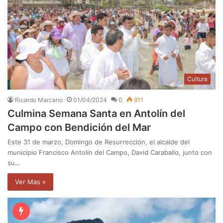
Cultura
Ricardo Marcano
01/04/2024
0
911
Culmina Semana Santa en Antolín del
Campo con Bendición del Mar
Este 31 de marzo, Domingo de Resurrección, el alcalde del
municipio Francisco Antolín del Campo, David Caraballo, junto con
su…
Ver Mas »