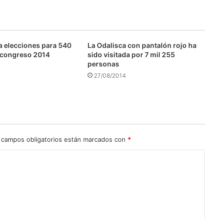
 elecciones para 540
La Odalisca con pantalón rojo ha
 congreso 2014
sido visitada por 7 mil 255
personas
27/08/2014
 campos obligatorios están marcados con
*