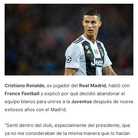
Cristiano Ronaldo
, ex jugador del
Real Madrid
, habló con
France Football
y explicó por qué decidió abandonar el
equipo blanco para unirse a la
Juventus
después de nueve
exitosos años con el Madrid.
"Sentí dentro del club, especialmente del presidente, que
ya no me consideraban de la misma manera que lo hacían