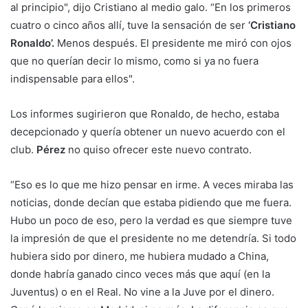
al principio", dijo Cristiano al medio galo. “En los primeros
cuatro o cinco años allí, tuve la sensación de ser
‘Cristiano
Ronaldo’.
Menos después. El presidente me miró con ojos
que no querían decir lo mismo, como si ya no fuera
indispensable para ellos".
Los informes sugirieron que Ronaldo, de hecho, estaba
decepcionado y quería obtener un nuevo acuerdo con el
club.
Pérez
no quiso ofrecer este nuevo contrato.
“Eso es lo que me hizo pensar en irme. A veces miraba las
noticias, donde decían que estaba pidiendo que me fuera.
Hubo un poco de eso, pero la verdad es que siempre tuve
la impresión de que el presidente no me detendría. Si todo
hubiera sido por dinero, me hubiera mudado a China,
donde habría ganado cinco veces más que aquí (en la
Juventus) o en el Real. No vine a la Juve por el dinero.