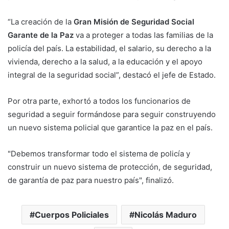
“La creación de la
Gran Misión de Seguridad Social
Garante de la Paz
va a proteger a todas las familias de la
policía del país. La estabilidad, el salario, su derecho a la
vivienda, derecho a la salud, a la educación y el apoyo
integral de la seguridad social”, destacó el jefe de Estado.
Por otra parte, exhortó a todos los funcionarios de
seguridad a seguir formándose para seguir construyendo
un nuevo sistema policial que garantice la paz en el país.
"Debemos transformar todo el sistema de policía y
construir un nuevo sistema de protección, de seguridad,
de garantía de paz para nuestro país", finalizó.
Cuerpos Policiales
Nicolás Maduro