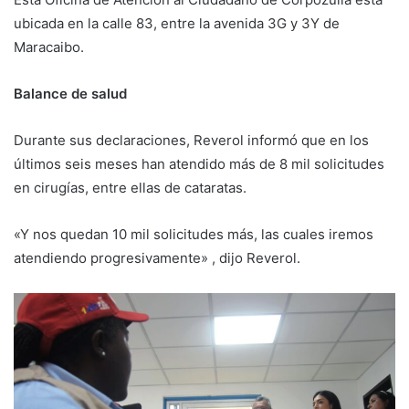
ubicada en la calle 83, entre la avenida 3G y 3Y de
Maracaibo.
Balance de salud
Durante sus declaraciones, Reverol informó que en los
últimos seis meses han atendido más de 8 mil solicitudes
en cirugías, entre ellas de cataratas.
«Y nos quedan 10 mil solicitudes más, las cuales iremos
atendiendo progresivamente» , dijo Reverol.