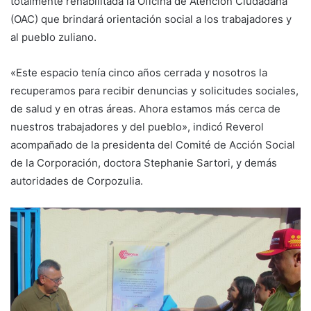
totalmente rehabilitada la Oficina de Atención Ciudadana
(OAC) que brindará orientación social a los trabajadores y
al pueblo zuliano.
«Este espacio tenía cinco años cerrada y nosotros la
recuperamos para recibir denuncias y solicitudes sociales,
de salud y en otras áreas. Ahora estamos más cerca de
nuestros trabajadores y del pueblo», indicó Reverol
acompañado de la presidenta del Comité de Acción Social
de la Corporación, doctora Stephanie Sartori, y demás
autoridades de Corpozulia.