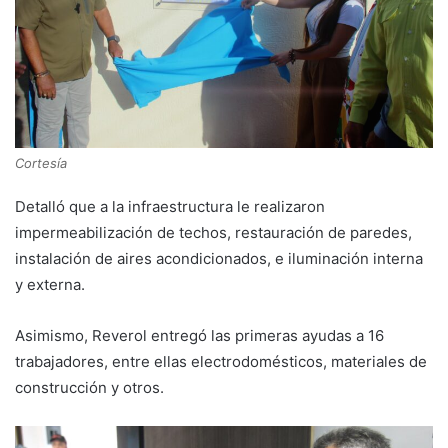
Cortesía
Detalló que a la infraestructura le realizaron
impermeabilización de techos, restauración de paredes,
instalación de aires acondicionados, e iluminación interna
y externa.
Asimismo, Reverol entregó las primeras ayudas a 16
trabajadores, entre ellas electrodomésticos, materiales de
construcción y otros.