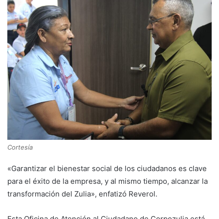
Cortesía
«Garantizar el bienestar social de los ciudadanos es clave
para el éxito de la empresa, y al mismo tiempo, alcanzar la
transformación del Zulia», enfatizó Reverol.
Esta Oficina de Atención al Ciudadano de Corpozulia está