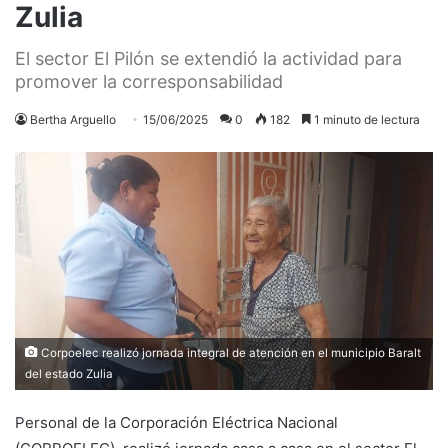
Zulia
El sector El Pilón se extendió la actividad para
promover la corresponsabilidad
Bertha Arguello
15/06/2025
0
182
1 minuto de lectura
Corpoelec realizó jornada integral de atención en el municipio Baralt
del estado Zulia
Personal de la Corporación Eléctrica Nacional