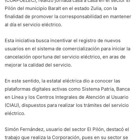
(CORPOELEC), realizó jornada casa a casa en el sector El
Pilón del municipio Baralt en el estado Zulia, con la
finalidad de promover la corresponsabilidad en mantener
al día el servicio eléctrico.
Esta iniciativa busca incentivar el registro de nuevos
usuarios en el sistema de comercialización para iniciar la
cancelación oportuna del servicio eléctrico, en aras de
mejorar la calidad del servicio.
En este sentido, la estatal eléctrica dio a conocer las
plataformas digitales activas como Sistema Patria, Banca
en Línea y los Centros Integrales de Atención al Usuario
(CIAU), dispuestos para realizar los trámites del servicio
eléctrico.
Simón Fernández, usuario del sector El Pilón, destacó el
trabajo que realiza la Corporación, pues en su sector se