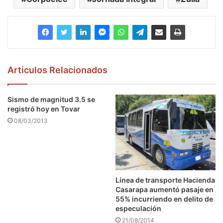
Articulos Relacionados
Sismo de magnitud 3.5 se
registró hoy en Tovar
08/03/2013
Línea de transporte Hacienda
Casarapa aumentó pasaje en
55% incurriendo en delito de
especulación
21/08/2014