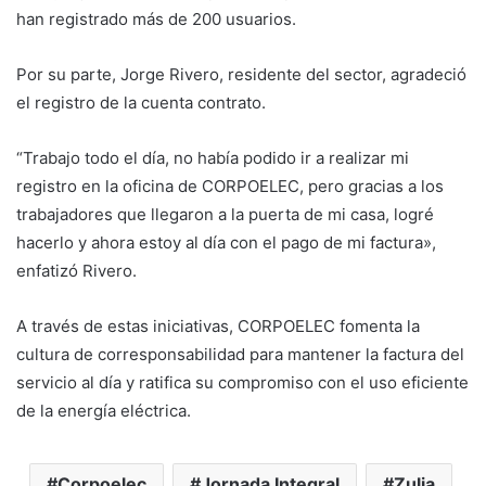
han registrado más de 200 usuarios.
Por su parte, Jorge Rivero, residente del sector, agradeció
el registro de la cuenta contrato.
“Trabajo todo el día, no había podido ir a realizar mi
registro en la oficina de CORPOELEC, pero gracias a los
trabajadores que llegaron a la puerta de mi casa, logré
hacerlo y ahora estoy al día con el pago de mi factura»,
enfatizó Rivero.
A través de estas iniciativas, CORPOELEC fomenta la
cultura de corresponsabilidad para mantener la factura del
servicio al día y ratifica su compromiso con el uso eficiente
de la energía eléctrica.
Corpoelec
Jornada Integral
Zulia