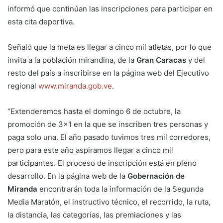
informó que continúan las inscripciones para participar en
esta cita deportiva.
Señaló que la meta es llegar a cinco mil atletas, por lo que
invita a la población mirandina, de la
Gran Caracas
y del
resto del país a inscribirse en la página web del Ejecutivo
regional
www.miranda.gob.ve
.
“Extenderemos hasta el domingo 6 de octubre, la
promoción de 3×1 en la que se inscriben tres personas y
paga solo una. El año pasado tuvimos tres mil corredores,
pero para este año aspiramos llegar a cinco mil
participantes. El proceso de inscripción está en pleno
desarrollo. En la página web de la
Gobernación de
Miranda
encontrarán toda la información de la Segunda
Media Maratón, el instructivo técnico, el recorrido, la ruta,
la distancia, las categorías, las premiaciones y las