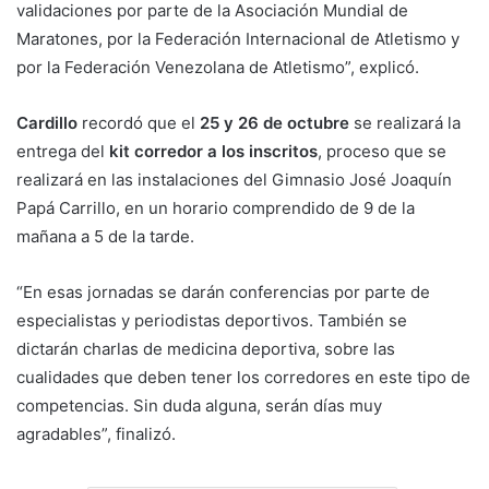
validaciones por parte de la Asociación Mundial de
Maratones, por la Federación Internacional de Atletismo y
por la Federación Venezolana de Atletismo”, explicó.
Cardillo
recordó que el
25 y 26 de octubre
se realizará la
entrega del
kit corredor a los inscritos
, proceso que se
realizará en las instalaciones del Gimnasio José Joaquín
Papá Carrillo, en un horario comprendido de 9 de la
mañana a 5 de la tarde.
“En esas jornadas se darán conferencias por parte de
especialistas y periodistas deportivos. También se
dictarán charlas de medicina deportiva, sobre las
cualidades que deben tener los corredores en este tipo de
competencias. Sin duda alguna, serán días muy
agradables”, finalizó.