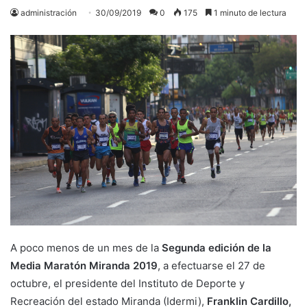
administración
30/09/2019
0
175
1 minuto de lectura
A poco menos de un mes de la
Segunda edición de la
Media Maratón Miranda 2019
, a efectuarse el 27 de
octubre, el presidente del Instituto de Deporte y
Recreación del estado Miranda (Idermi),
Franklin Cardillo,