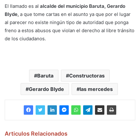
El llamado es al
alcalde del municipio Baruta, Gerardo
Blyde,
a que tome cartas en el asunto ya que por el lugar
al parecer no existe ningún tipo de autoridad que ponga
freno a estos abusos que violan el derecho al libre tránsito
de los ciudadanos.
Baruta
Constructoras
Gerardo Blyde
las mercedes
Articulos Relacionados