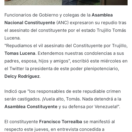
Funcionarios de Gobierno y colegas de la
Asamblea
Nacional Constituyente
(ANC) expresaron su repudio tras
el asesinato del constituyente por el estado Trujillo Tomás
Lucena.
"Repudiamos el vil asesinato del Constituyente por Trujillo,
Tomas Lucena
. Extendemos nuestras condolencias a sus
padres, esposa, hijos y amigos", escribió este miércoles en
el Twitter la presidenta de este poder plenipotenciario,
Delcy Rodríguez
.
Indicó que "los responsables de este repudiable crimen
serán castigados. ¡Vuela alto, Tomás. Nada detendrá a la
Asamblea Constituyente
y su defensa por Venezuela!".
El constituyente
Francisco Torrealba
se manifestó al
respecto este jueves, en entrevista concedida a