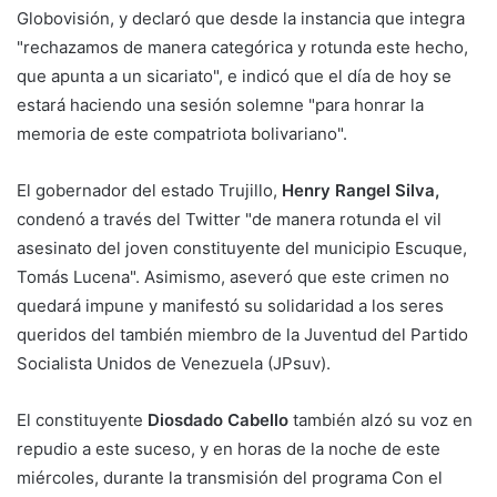
Globovisión, y declaró que desde la instancia que integra
"rechazamos de manera categórica y rotunda este hecho,
que apunta a un sicariato", e indicó que el día de hoy se
estará haciendo una sesión solemne "para honrar la
memoria de este compatriota bolivariano".
El gobernador del estado Trujillo,
Henry Rangel Silva,
condenó a través del Twitter "de manera rotunda el vil
asesinato del joven constituyente del municipio Escuque,
Tomás Lucena". Asimismo, aseveró que este crimen no
quedará impune y manifestó su solidaridad a los seres
queridos del también miembro de la Juventud del Partido
Socialista Unidos de Venezuela (JPsuv).
El constituyente
Diosdado Cabello
también alzó su voz en
repudio a este suceso, y en horas de la noche de este
miércoles, durante la transmisión del programa Con el