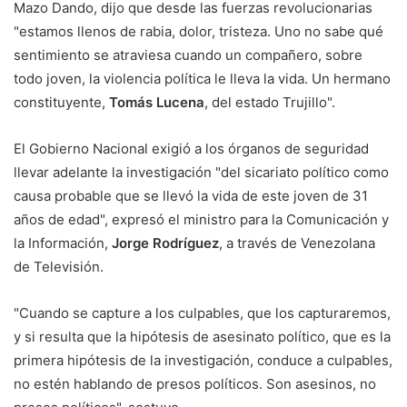
Mazo Dando, dijo que desde las fuerzas revolucionarias
"estamos llenos de rabia, dolor, tristeza. Uno no sabe qué
sentimiento se atraviesa cuando un compañero, sobre
todo joven, la violencia política le lleva la vida. Un hermano
constituyente,
Tomás Lucena
, del estado Trujillo".
El Gobierno Nacional exigió a los órganos de seguridad
llevar adelante la investigación "del sicariato político como
causa probable que se llevó la vida de este joven de 31
años de edad", expresó el ministro para la Comunicación y
la Información,
Jorge Rodríguez
, a través de Venezolana
de Televisión.
"Cuando se capture a los culpables, que los capturaremos,
y si resulta que la hipótesis de asesinato político, que es la
primera hipótesis de la investigación, conduce a culpables,
no estén hablando de presos políticos. Son asesinos, no