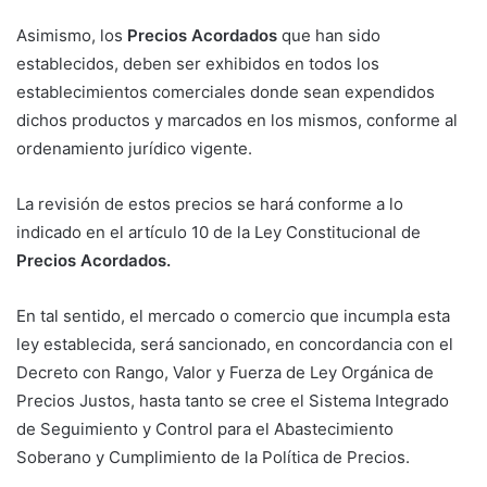
Asimismo, los
Precios Acordados
que han sido
establecidos, deben ser exhibidos en todos los
establecimientos comerciales donde sean expendidos
dichos productos y marcados en los mismos, conforme al
ordenamiento jurídico vigente.
La revisión de estos precios se hará conforme a lo
indicado en el artículo 10 de la Ley Constitucional de
Precios Acordados.
En tal sentido, el mercado o comercio que incumpla esta
ley establecida, será sancionado, en concordancia con el
Decreto con Rango, Valor y Fuerza de Ley Orgánica de
Precios Justos, hasta tanto se cree el Sistema Integrado
de Seguimiento y Control para el Abastecimiento
Soberano y Cumplimiento de la Política de Precios.