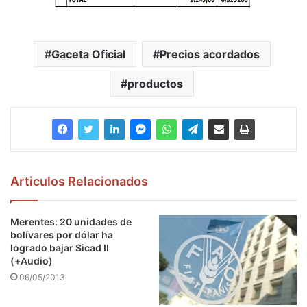
Gaceta Oficial
Precios acordados
productos
Articulos Relacionados
Merentes: 20 unidades de
bolívares por dólar ha
logrado bajar Sicad II
(+Audio)
06/05/2013