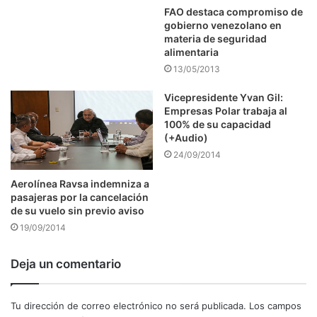
FAO destaca compromiso de
gobierno venezolano en
materia de seguridad
alimentaria
13/05/2013
Vicepresidente Yvan Gil:
Empresas Polar trabaja al
100% de su capacidad
(+Audio)
24/09/2014
Aerolínea Ravsa indemniza a
pasajeras por la cancelación
de su vuelo sin previo aviso
19/09/2014
Deja un comentario
Tu dirección de correo electrónico no será publicada.
Los campos