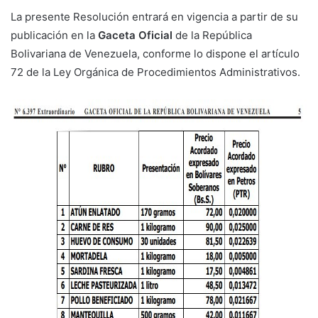
La presente Resolución entrará en vigencia a partir de su
publicación en la
Gaceta Oficial
de la República
Bolivariana de Venezuela, conforme lo dispone el artículo
72 de la Ley Orgánica de Procedimientos Administrativos.