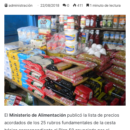
administración
22/08/2018
0
411
1 minuto de lectura
El
Ministerio de Alimentación
publicó la lista de precios
acordados de los 25 rubros fundamentales de la cesta