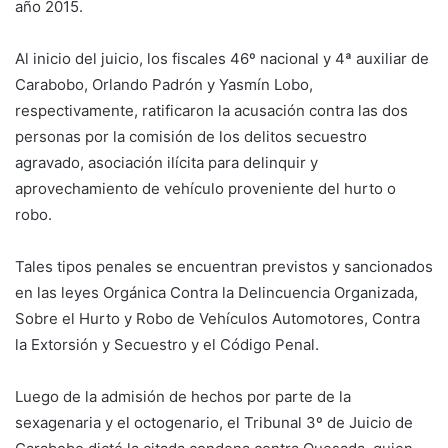
año 2015.
Al inicio del juicio, los fiscales 46º nacional y 4ª auxiliar de
Carabobo, Orlando Padrón y Yasmín Lobo,
respectivamente, ratificaron la acusación contra las dos
personas por la comisión de los delitos secuestro
agravado, asociación ilícita para delinquir y
aprovechamiento de vehículo proveniente del hurto o
robo.
Tales tipos penales se encuentran previstos y sancionados
en las leyes Orgánica Contra la Delincuencia Organizada,
Sobre el Hurto y Robo de Vehículos Automotores, Contra
la Extorsión y Secuestro y el Código Penal.
Luego de la admisión de hechos por parte de la
sexagenaria y el octogenario, el Tribunal 3º de Juicio de