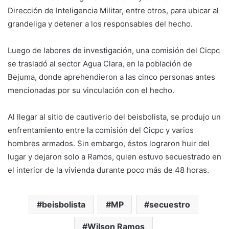
Dirección de Inteligencia Militar, entre otros, para ubicar al
grandeliga y detener a los responsables del hecho.
Luego de labores de investigación, una comisión del Cicpc
se trasladó al sector Agua Clara, en la población de
Bejuma, donde aprehendieron a las cinco personas antes
mencionadas por su vinculación con el hecho.
Al llegar al sitio de cautiverio del beisbolista, se produjo un
enfrentamiento entre la comisión del Cicpc y varios
hombres armados. Sin embargo, éstos lograron huir del
lugar y dejaron solo a Ramos, quien estuvo secuestrado en
el interior de la vivienda durante poco más de 48 horas.
beisbolista
MP
secuestro
Wilson Ramos