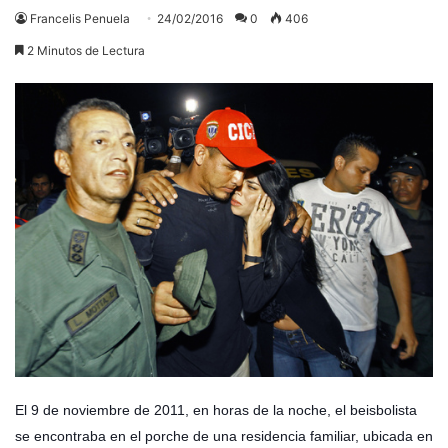
Francelis Penuela
24/02/2016
0
406
2 Minutos de Lectura
El 9 de noviembre de 2011, en horas de la noche, el beisbolista
se encontraba en el porche de una residencia familiar, ubicada en