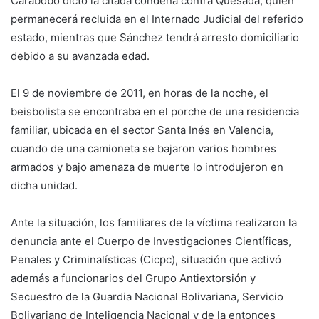
Carabobo dictó la citada condena contra Quesada, quien
permanecerá recluida en el Internado Judicial del referido
estado, mientras que Sánchez tendrá arresto domiciliario
debido a su avanzada edad.
El 9 de noviembre de 2011, en horas de la noche, el
beisbolista se encontraba en el porche de una residencia
familiar, ubicada en el sector Santa Inés en Valencia,
cuando de una camioneta se bajaron varios hombres
armados y bajo amenaza de muerte lo introdujeron en
dicha unidad.
Ante la situación, los familiares de la víctima realizaron la
denuncia ante el Cuerpo de Investigaciones Científicas,
Penales y Criminalísticas (Cicpc), situación que activó
además a funcionarios del Grupo Antiextorsión y
Secuestro de la Guardia Nacional Bolivariana, Servicio
Bolivariano de Inteligencia Nacional y de la entonces