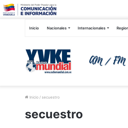
Inicio
Nacionales
Internacionales
Regio
Inicio
/
secuestro
secuestro