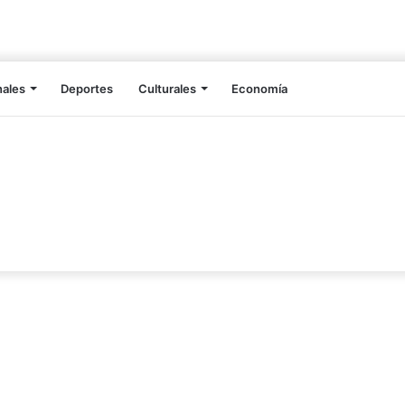
nales
Deportes
Culturales
Economía