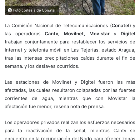
Foto cortesía de Conatel
La Comisión Nacional de Telecomunicaciones (
Conatel
) y
las operadoras
Cantv, Movilnet, Movistar
y
Digitel
trabajan conjuntamente para restablecer los servicios de
Internet y telefonía móvil en Las Tejerías, estado Aragua,
tras las intensas precipitaciones caídas durante el fin de
semana. y los deslaves ocurridos.
Las estaciones de Movilnet y Digitel fueron las más
afectadas, las cuales resultaron colapsadas por las fuertes
corrientes de agua, mientras que con Movistar la
afectación fue menor, reseña nota de prensa.
Los operadores privados realizan los esfuerzos necesarios
para la reactivación de la señal, mientras Cantv se
encuentra en la recuperación del Nodo para ofrecer zonas