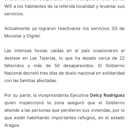
Wifi a los habitantes de la referida localidad y levantar sus
servicios.
Actualmente ya lograron reactivarse los servicios 3G de
Movistar y Digitel.
Las intensas lluvias caídas en el país ocasionaron el
deslave en Las Tejerías, lo que ha dejado cerca de 22
fallecidos y más de 50 desaparecidos. El Gobierno
Nacional decretó tres días de duelo nacional en solidaridad
con las familias afectadas.
Por su parte, la vicepresidenta Ejecutiva
Delcy Rodríguez
quien inspeccionó la zona aseguró que el Gobierno
atiende a las personas que perdieron sus viviendas, por lo
que están habilitando importantes refugios, en el estado
Aragua.