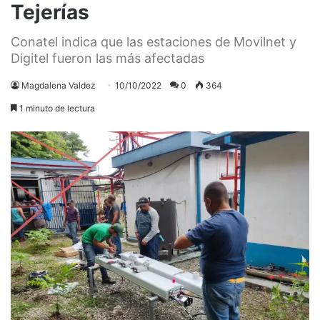
Tejerías
Conatel indica que las estaciones de Movilnet y
Digitel fueron las más afectadas
Magdalena Valdez
10/10/2022
0
364
1 minuto de lectura