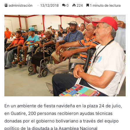
administración
13/12/2018
0
224
1 minuto de lectura
En un ambiente de fiesta navideña en la plaza 24 de julio,
en Guatire, 200 personas recibieron ayudas técnicas
donadas por el gobierno bolivariano a través del equipo
político de la diputada a la Asamblea Nacional