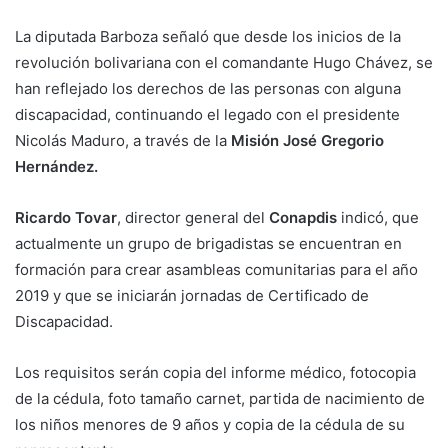
La diputada Barboza señaló que desde los inicios de la
revolución bolivariana con el comandante Hugo Chávez, se
han reflejado los derechos de las personas con alguna
discapacidad, continuando el legado con el presidente
Nicolás Maduro, a través de la
Misión José Gregorio
Hernández.
Ricardo Tovar
, director general del
Conapdis
indicó, que
actualmente un grupo de brigadistas se encuentran en
formación para crear asambleas comunitarias para el año
2019 y que se iniciarán jornadas de Certificado de
Discapacidad.
Los requisitos serán copia del informe médico, fotocopia
de la cédula, foto tamaño carnet, partida de nacimiento de
los niños menores de 9 años y copia de la cédula de su