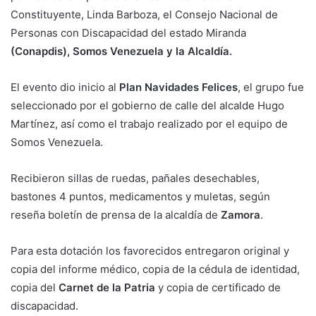
Constituyente, Linda Barboza, el Consejo Nacional de
Personas con Discapacidad del estado Miranda
(Conapdis),
Somos Venezuela y la Alcaldía.
El evento dio inicio al
Plan Navidades Felices
, el grupo fue
seleccionado por el gobierno de calle del alcalde Hugo
Martínez, así como el trabajo realizado por el equipo de
Somos Venezuela.
Recibieron sillas de ruedas, pañales desechables,
bastones 4 puntos, medicamentos y muletas, según
reseña boletín de prensa de la alcaldía de
Zamora
.
Para esta dotación los favorecidos entregaron original y
copia del informe médico, copia de la cédula de identidad,
copia del
Carnet de la Patria
y copia de certificado de
discapacidad.