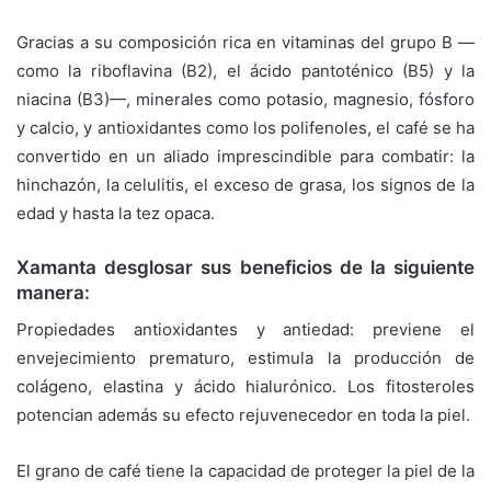
Gracias a su composición rica en vitaminas del grupo B —
como la riboflavina (B2), el ácido pantoténico (B5) y la
niacina (B3)—, minerales como potasio, magnesio, fósforo
y calcio, y antioxidantes como los polifenoles, el café se ha
convertido en un aliado imprescindible para combatir: la
hinchazón, la celulitis, el exceso de grasa, los signos de la
edad y hasta la tez opaca.
Xamanta desglosar sus beneficios de la siguiente
manera:
Propiedades antioxidantes y antiedad: previene el
envejecimiento prematuro, estimula la producción de
colágeno, elastina y ácido hialurónico. Los fitosteroles
potencian además su efecto rejuvenecedor en toda la piel.
El grano de café tiene la capacidad de proteger la piel de la