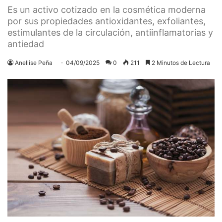
Es un activo cotizado en la cosmética moderna
por sus propiedades antioxidantes, exfoliantes,
estimulantes de la circulación, antiinflamatorias y
antiedad
Anellise Peña
04/09/2025
0
211
2 Minutos de Lectura