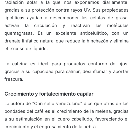
radiación solar a la que nos exponemos diariamente,
gracias a su protección contra rayos UV. Sus propiedades
lipolíticas ayudan a descomponer las células de grasa,
activan la circulación y reactivan las moléculas
quemagrasas. Es un excelente anticelulítico, con un
drenaje linfático natural que reduce la hinchazón y elimina
el exceso de líquido.
La cafeína es ideal para productos contorno de ojos,
gracias a su capacidad para calmar, desinflamar y aportar
frescura.
Crecimiento y fortalecimiento capilar
La autora de “Con sello venezolano” dice que otras de las
bondades del café es el crecimiento de la melena, gracias
a su estimulación en el cuero cabelludo, favoreciendo el
crecimiento y el engrosamiento de la hebra.