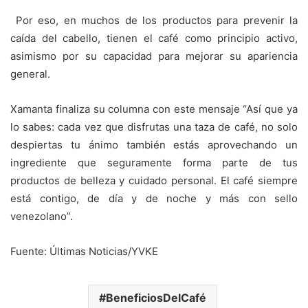
Por eso, en muchos de los productos para prevenir la
caída del cabello, tienen el café como principio activo,
asimismo por su capacidad para mejorar su apariencia
general.
Xamanta finaliza su columna con este mensaje “Así que ya
lo sabes: cada vez que disfrutas una taza de café, no solo
despiertas tu ánimo también estás aprovechando un
ingrediente que seguramente forma parte de tus
productos de belleza y cuidado personal. El café siempre
está contigo, de día y de noche y más con sello
venezolano”.
Fuente: Últimas Noticias/YVKE
BeneficiosDelCafé