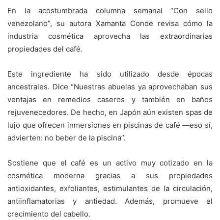
En la acostumbrada columna semanal “Con sello
venezolano”, su autora Xamanta Conde revisa cómo la
industria cosmética aprovecha las extraordinarias
propiedades del café.
Este ingrediente ha sido utilizado desde épocas
ancestrales. Dice “Nuestras abuelas ya aprovechaban sus
ventajas en remedios caseros y también en baños
rejuvenecedores. De hecho, en Japón aún existen spas de
lujo que ofrecen inmersiones en piscinas de café —eso sí,
advierten: no beber de la piscina”.
Sostiene que el café es un activo muy cotizado en la
cosmética moderna gracias a sus propiedades
antioxidantes, exfoliantes, estimulantes de la circulación,
antiinflamatorias y antiedad. Además, promueve el
crecimiento del cabello.