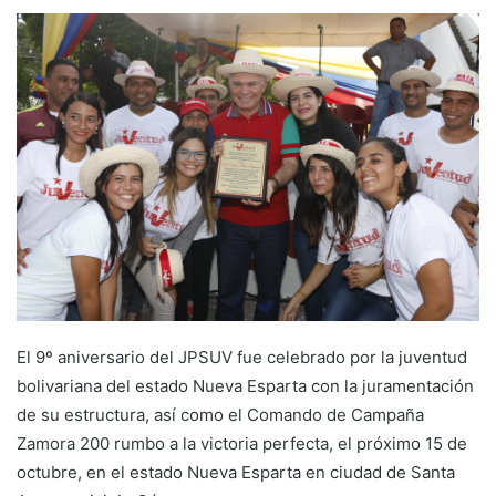
El 9º aniversario del JPSUV fue celebrado por la juventud
bolivariana del estado Nueva Esparta con la juramentación
de su estructura, así como el Comando de Campaña
Zamora 200 rumbo a la victoria perfecta, el próximo 15 de
octubre, en el estado Nueva Esparta en ciudad de Santa