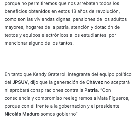
porque no permitiremos que nos arrebaten todos los
beneficios obtenidos en estos 18 años de revolución,
como son las viviendas dignas, pensiones de los adultos
mayores, hogares de la patria, atención y dotación de
textos y equipos electrónicos a los estudiantes, por
mencionar alguno de los tantos.
En tanto que Kendy Graterol, integrante del equipo político
del
JPSUV
, dijo que la generación de
Chávez
no aceptará
ni aprobará conspiraciones contra la
Patria
. “Con
consciencia y compromiso reelegiremos a Mata Figueroa,
porque con él frente a la gobernación y el presidente
Nicolás Maduro
somos gobierno”.