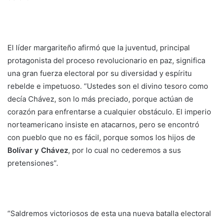
El líder margariteño afirmó que la juventud, principal
protagonista del proceso revolucionario en paz, significa
una gran fuerza electoral por su diversidad y espíritu
rebelde e impetuoso. “Ustedes son el divino tesoro como
decía Chávez, son lo más preciado, porque actúan de
corazón para enfrentarse a cualquier obstáculo. El imperio
norteamericano insiste en atacarnos, pero se encontró
con pueblo que no es fácil, porque somos los hijos de
Bolívar y Chávez
, por lo cual no cederemos a sus
pretensiones”.
“Saldremos victoriosos de esta una nueva batalla electoral