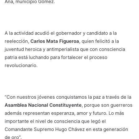
Ana, municipio Gómez.
A la actividad acudió el gobernador y candidato a la
reelección,
Carlos Mata Figueroa
, quien felicitó a la
juventud heroica y antimperialista que con consciencia
patria está luchando para fortalecer el proceso
revolucionario.
“Con nuestros jóvenes conquistamos la paz a través de la
Asamblea Nacional Constituyente
, porque son guerreros
además representan esperanza, amor y futuro. Lo más
importante el nivel de consciencia que legó el
Comandante Supremo Hugo Chávez en esta generación
de oro”.