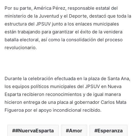
Por su parte, América Pérez, responsable estatal del
ministerio de la Juventud y el Deporte, destacó que toda la
estructura del JPSUV junto a los enlaces municipales
están trabajando para garantizar el éxito de la venidera
batalla electoral, así como la consolidación del proceso
revolucionario.
Durante la celebración efectuada en la plaza de Santa Ana,
los equipos políticos municipales del JPSUV en Nueva
Esparta recibieron reconocimientos y de igual manera
hicieron entrega de una placa al gobernador Carlos Mata
Figueroa por el apoyo incondicional recibido.
#NuervaEsparta
Amor
Esperanza