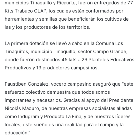
municipios Tinaquillo y Ricaurte, fueron entregados de 77
Kits Trabuco CLAP, los cuales están conformados por
herramientas y semillas que beneficiarán los cultivos de
las y los productores de los territorios.
‎La primera dotación se llevó a cabo en la Comuna Los
Tinaquitos, municipio Tinaquillo, sector Campo Grande,
donde fueron destinados 45 kits a 26 Planteles Educativos
Productivos y 19 productores campesinos.
‎Faustiben González, vocero campesino aseguró que “este
esfuerzo colectivo demuestra que todos somos
importantes y necesarios. Gracias al apoyo del Presidente
Nicolás Maduro, de nuestras empresas socialistas aliadas
como Indugram y Producto La Fina, y de nuestros líderes
locales, este sueño es una realidad para el campo y la
educación.”