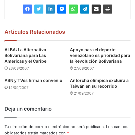
Articulos Relacionados
ALBA: La Alternativa
Apoyo para el deporte
Bolivariana para Las
venezolano es prioridad para
Américas y el Caribe
la Revolución Bolivariana
23/08/2007
27/08/2007
ABN y TVes firman convenio
Antorcha olímpica excluirá a
Taiwán en su recorrido
14/09/2007
21/09/2007
Deja un comentario
Tu dirección de correo electrónico no será publicada.
Los campos
obligatorios están marcados con
*