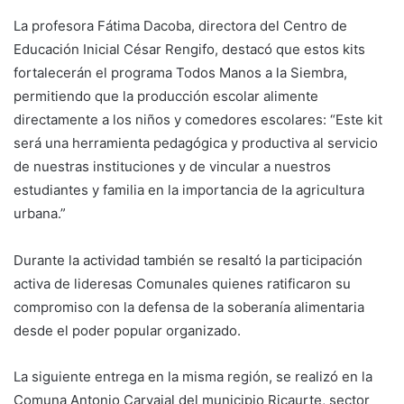
‎La profesora Fátima Dacoba, directora del Centro de
Educación Inicial César Rengifo, destacó que estos kits
fortalecerán el programa Todos Manos a la Siembra,
permitiendo que la producción escolar alimente
directamente a los niños y comedores escolares: “Este kit
será una herramienta pedagógica y productiva al servicio
de nuestras instituciones y de vincular a nuestros
estudiantes y familia en la importancia de la agricultura
urbana.”
‎Durante la actividad también se resaltó la participación
activa de lideresas Comunales quienes ratificaron su
compromiso con la defensa de la soberanía alimentaria
desde el poder popular organizado.
La siguiente entrega en la misma región, se realizó en la
Comuna Antonio Carvajal del municipio Ricaurte, sector