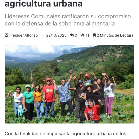
agricultura urbana
Lideresas Comunales ratificaron su compromiso
con la defensa de la soberanía alimentaria
Freidder Alfonzo
22/10/2025
0
11
2 Minutos de Lectura
Con la finalidad de impulsar la agricultura urbana en los