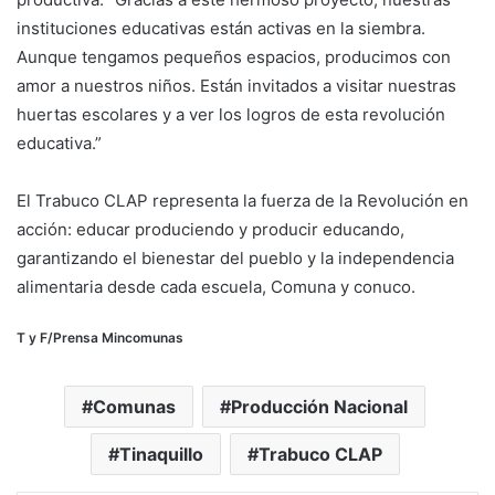
instituciones educativas están activas en la siembra.
Aunque tengamos pequeños espacios, producimos con
amor a nuestros niños. Están invitados a visitar nuestras
huertas escolares y a ver los logros de esta revolución
educativa.”
‎El Trabuco CLAP representa la fuerza de la Revolución en
acción: educar produciendo y producir educando,
garantizando el bienestar del pueblo y la independencia
alimentaria desde cada escuela, Comuna y conuco.
T y F/Prensa Mincomunas
Comunas
Producción Nacional
Tinaquillo
Trabuco CLAP