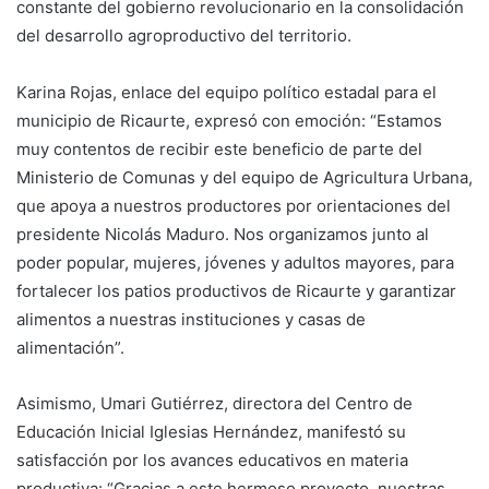
constante del gobierno revolucionario en la consolidación
del desarrollo agroproductivo del territorio.
‎Karina Rojas, enlace del equipo político estadal para el
municipio de Ricaurte, expresó con emoción: “Estamos
muy contentos de recibir este beneficio de parte del
Ministerio de Comunas y del equipo de Agricultura Urbana,
que apoya a nuestros productores por orientaciones del
presidente Nicolás Maduro. Nos organizamos junto al
poder popular, mujeres, jóvenes y adultos mayores, para
fortalecer los patios productivos de Ricaurte y garantizar
alimentos a nuestras instituciones y casas de
alimentación”.
Asimismo, Umari Gutiérrez, directora del Centro de
Educación Inicial Iglesias Hernández, manifestó su
satisfacción por los avances educativos en materia
productiva: “Gracias a este hermoso proyecto, nuestras