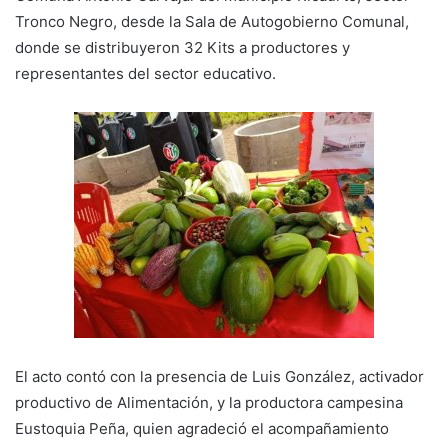
Tronco Negro, desde la Sala de Autogobierno Comunal,
donde se distribuyeron 32 Kits a productores y
representantes del sector educativo.
El acto contó con la presencia de Luis González, activador
productivo de Alimentación, y la productora campesina
Eustoquia Peña, quien agradeció el acompañamiento