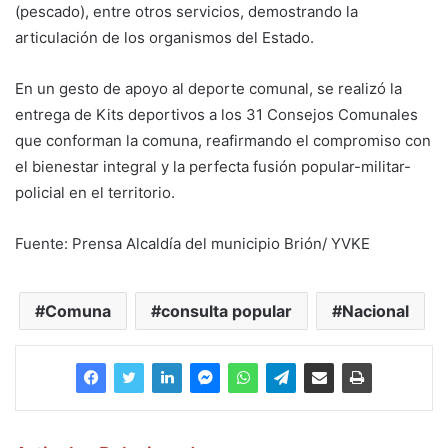
(pescado), entre otros servicios, demostrando la
articulación de los organismos del Estado.
En un gesto de apoyo al deporte comunal, se realizó la
entrega de Kits deportivos a los 31 Consejos Comunales
que conforman la comuna, reafirmando el compromiso con
el bienestar integral y la perfecta fusión popular-militar-
policial en el territorio.
Fuente: Prensa Alcaldía del municipio Brión/ YVKE
Comuna
consulta popular
Nacional