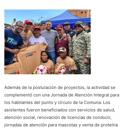
Además de la postulación de proyectos, la actividad se
complementó con una Jornada de Atención Integral para
los habitantes del punto y círculo de la Comuna. Los
asistentes fueron beneficiados con servicios de salud,
atención social, renovación de licencias de conducir,
jornadas de atención para mascotas y venta de proteína