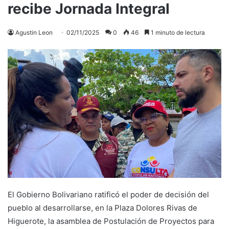
recibe Jornada Integral
Agustin Leon
02/11/2025
0
46
1 minuto de lectura
El Gobierno Bolivariano ratificó el poder de decisión del
pueblo al desarrollarse, en la Plaza Dolores Rivas de
Higuerote, la asamblea de Postulación de Proyectos para