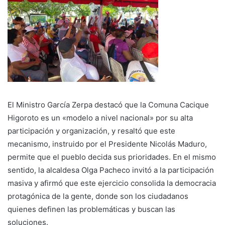
El Ministro García Zerpa destacó que la Comuna Cacique
Higoroto es un «modelo a nivel nacional» por su alta
participación y organización, y resaltó que este
mecanismo, instruido por el Presidente Nicolás Maduro,
permite que el pueblo decida sus prioridades. En el mismo
sentido, la alcaldesa Olga Pacheco invitó a la participación
masiva y afirmó que este ejercicio consolida la democracia
protagónica de la gente, donde son los ciudadanos
quienes definen las problemáticas y buscan las
soluciones.