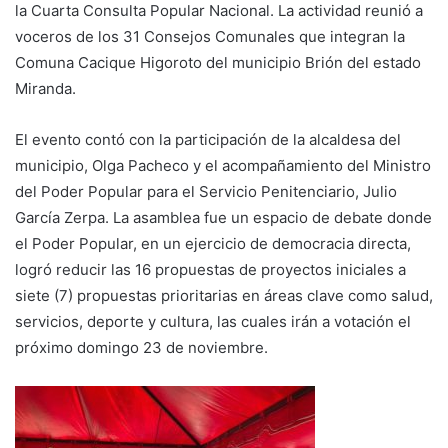
la Cuarta Consulta Popular Nacional. La actividad reunió a
voceros de los 31 Consejos Comunales que integran la
Comuna Cacique Higoroto del municipio Brión del estado
Miranda.
El evento contó con la participación de la alcaldesa del
municipio, Olga Pacheco y el acompañamiento del Ministro
del Poder Popular para el Servicio Penitenciario, Julio
García Zerpa. La asamblea fue un espacio de debate donde
el Poder Popular, en un ejercicio de democracia directa,
logró reducir las 16 propuestas de proyectos iniciales a
siete (7) propuestas prioritarias en áreas clave como salud,
servicios, deporte y cultura, las cuales irán a votación el
próximo domingo 23 de noviembre.